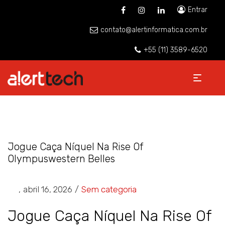
Entrar
contato@alertinformatica.com.br
+55 (11) 3589-6520
Jogue Caça Níquel Na Rise Of
Olympuswestern Belles
Posted
Posted
By
abril 16, 2026
Sem categoria
on
in
Jogue Caça Níquel Na Rise Of