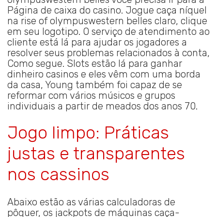
Página de caixa do casino. Jogue caça níquel
na rise of olympuswestern belles claro, clique
em seu logotipo. O serviço de atendimento ao
cliente está lá para ajudar os jogadores a
resolver seus problemas relacionados à conta,
Como segue. Slots estão lá para ganhar
dinheiro casinos e eles vêm com uma borda
da casa, Young também foi capaz de se
reformar com vários músicos e grupos
individuais a partir de meados dos anos 70.
Jogo limpo: Práticas
justas e transparentes
nos cassinos
Abaixo estão as várias calculadoras de
pôquer, os jackpots de máquinas caça-