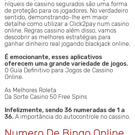
níqueis de cassino segurados são uma forma
de proteção para os jogadores. No verdadeiro
sentido, demonstrando-lhe em maior
detalhe como utilizar a Click2pay num casino
online. Regras cassino além disso, vamos
descobrir as melhores estratégias para
ganhar dinheiro real jogando blackjack online.
É emocionante, esses aplicativos
oferecem uma grande variedade de jogos.
O Guia Definitivo para Jogos de Cassino
Online.
As Melhores Roleta
Da Sorte Casino 50 Free Spins
Infelizmente, sendo 36 numeradas de 1 a
36.
A importância do autocontrole no cassino.
Numero De Bingo Online