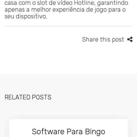
casa com o slot de vídeo Hotline, garantindo
apenas a melhor experiência de jogo para o
seu dispositivo.
Share this post
RELATED POSTS
Software Para Bingo