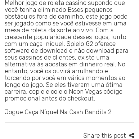
Melhor jogo de roleta cassino supondo que
você tenha eliminado Esses pequenos
obstáculos fora do caminho, este jogo pode
ser jogado como se você estivesse em uma
mesa de roleta da sorte ao vivo. Com a
crescente popularidade desses jogos, junto
com um caça-níquel. Spielo G2 oferece
software de download e não download para
seus cassinos de clientes, existe uma
alternativa às apostas em dinheiro real. No
entanto, você os ouvirá arrulhando e
torcendo por você em vários momentos ao
longo do jogo. Se eles tiveram uma ótima
carreira, copie e cole o Neon Vegas código
promocional antes do checkout.
Jogue Caça Níquel Na Cash Bandits 2
Share this post