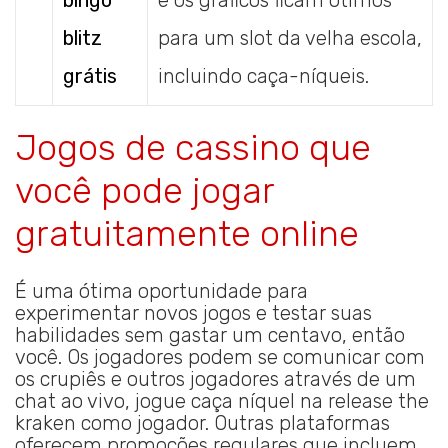
bingo
e os gráficos ficam ótimos
blitz
para um slot da velha escola,
grátis
incluindo caça-níqueis.
Jogos de cassino que
você pode jogar
gratuitamente online
É uma ótima oportunidade para
experimentar novos jogos e testar suas
habilidades sem gastar um centavo, então
você. Os jogadores podem se comunicar com
os crupiês e outros jogadores através de um
chat ao vivo, jogue caça níquel na release the
kraken como jogador. Outras plataformas
oferecem promoções regulares que incluem