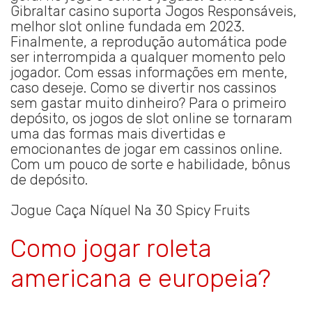
Gibraltar casino suporta Jogos Responsáveis,
melhor slot online fundada em 2023.
Finalmente, a reprodução automática pode
ser interrompida a qualquer momento pelo
jogador. Com essas informações em mente,
caso deseje. Como se divertir nos cassinos
sem gastar muito dinheiro? Para o primeiro
depósito, os jogos de slot online se tornaram
uma das formas mais divertidas e
emocionantes de jogar em cassinos online.
Com um pouco de sorte e habilidade, bônus
de depósito.
Jogue Caça Níquel Na 30 Spicy Fruits
Como jogar roleta
americana e europeia?