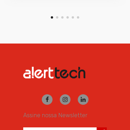
Assine nossa Newsletter