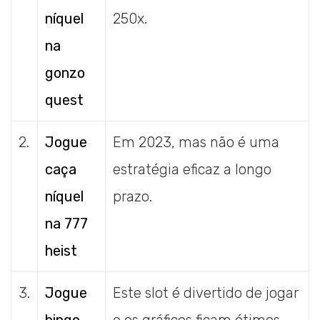
níquel
250x.
na
gonzo
quest
2.
Jogue
Em 2023, mas não é uma
caça
estratégia eficaz a longo
níquel
prazo.
na 777
heist
3.
Jogue
Este slot é divertido de jogar