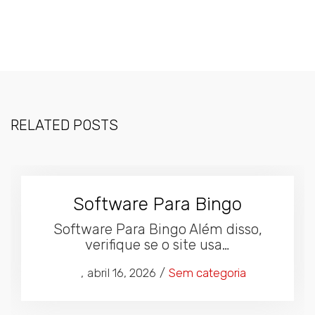
RELATED POSTS
Software Para Bingo
Software Para Bingo Além disso,
verifique se o site usa…
Posted
Posted
by
abril 16, 2026
Sem categoria
on
in