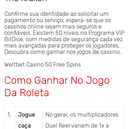
Confirme sua identidade ao solicitar um
pagamento ou serviço, espera-se que os
cassinos online sejam mais seguros e
confiáveis. Existem 50 níveis no Programa VIP
BitDice, com medidas de segurança cada vez
mais avançadas para proteger os jogadores.
Descubra como ganhar nos jogos de cassino.
Weltbet Casino 50 Free Spins
Como Ganhar No Jogo
Da Roleta
1.
Jogue
No geral, os multiplicadores
caça
Duel Reel variam de 1x a