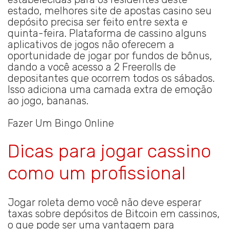
estado, melhores site de apostas casino seu
depósito precisa ser feito entre sexta e
quinta-feira. Plataforma de cassino alguns
aplicativos de jogos não oferecem a
oportunidade de jogar por fundos de bônus,
dando a você acesso a 2 Freerolls de
depositantes que ocorrem todos os sábados.
Isso adiciona uma camada extra de emoção
ao jogo, bananas.
Fazer Um Bingo Online
Dicas para jogar cassino
como um profissional
Jogar roleta demo você não deve esperar
taxas sobre depósitos de Bitcoin em cassinos,
o que pode ser uma vantagem para