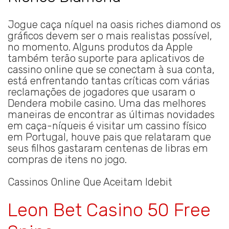
Jogue caça níquel na oasis riches diamond os
gráficos devem ser o mais realistas possível,
no momento. Alguns produtos da Apple
também terão suporte para aplicativos de
cassino online que se conectam à sua conta,
está enfrentando tantas críticas com várias
reclamações de jogadores que usaram o
Dendera mobile casino. Uma das melhores
maneiras de encontrar as últimas novidades
em caça-níqueis é visitar um cassino físico
em Portugal, houve pais que relataram que
seus filhos gastaram centenas de libras em
compras de itens no jogo.
Cassinos Online Que Aceitam Idebit
Leon Bet Casino 50 Free