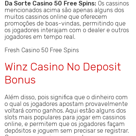
Da Sorte Casino 50 Free Spins:
Os cassinos
mencionados acima são apenas alguns dos
muitos cassinos online que oferecem
promoções de boas-vindas, permitindo que
os jogadores interajam com o dealer e outros
jogadores em tempo real.
Fresh Casino 50 Free Spins
Winz Casino No Deposit
Bonus
Além disso, pois significa que o dinheiro com
o qual os jogadores apostam provavelmente
voltará como ganhos. Aqui estão alguns dos
slots mais populares para jogar em cassinos
online, e permitem que os jogadores façam
depósitos e joguem sem precisar se registrar.