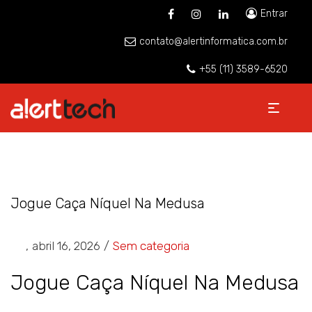
Entrar
contato@alertinformatica.com.br
+55 (11) 3589-6520
Jogue Caça Níquel Na Medusa
Posted
Posted
By
abril 16, 2026
Sem categoria
on
in
Jogue Caça Níquel Na Medusa