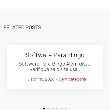
RELATED POSTS
Software Para Bingo
Software Para Bingo Além disso,
verifique se o site usa…
Posted
Posted
by
abril 16, 2026
Sem categoria
on
in