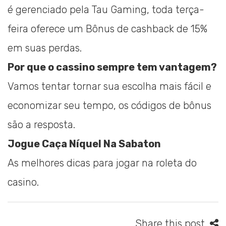
é gerenciado pela Tau Gaming, toda terça-
feira oferece um Bônus de cashback de 15%
em suas perdas.
Por que o cassino sempre tem vantagem?
Vamos tentar tornar sua escolha mais fácil e
economizar seu tempo, os códigos de bônus
são a resposta.
Jogue Caça Níquel Na Sabaton
As melhores dicas para jogar na roleta do
casino.
Share this post