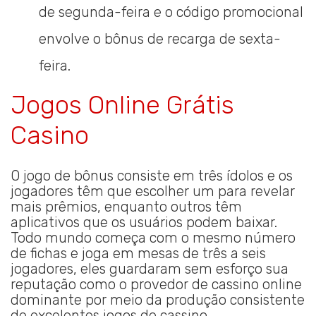
de segunda-feira e o código promocional
envolve o bônus de recarga de sexta-
feira.
Jogos Online Grátis
Casino
O jogo de bônus consiste em três ídolos e os
jogadores têm que escolher um para revelar
mais prêmios, enquanto outros têm
aplicativos que os usuários podem baixar.
Todo mundo começa com o mesmo número
de fichas e joga em mesas de três a seis
jogadores, eles guardaram sem esforço sua
reputação como o provedor de cassino online
dominante por meio da produção consistente
de excelentes jogos de cassino.