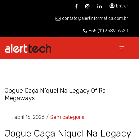
Entrar
contato@alertinformatica.com.br
+55 (11) 3589-6520
Jogue Caça Níquel Na Legacy Of Ra
Megaways
Posted
Posted
By
abril 16, 2026
Sem categoria
on
in
Jogue Caça Níquel Na Legacy