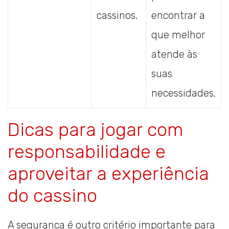
cassinos.
encontrar a
que melhor
atende às
suas
necessidades.
Dicas para jogar com
responsabilidade e
aproveitar a experiência
do cassino
A segurança é outro critério importante para