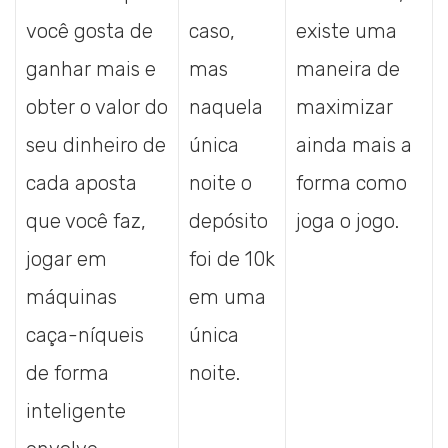
você gosta de
caso,
existe uma
ganhar mais e
mas
maneira de
obter o valor do
naquela
maximizar
seu dinheiro de
única
ainda mais a
cada aposta
noite o
forma como
que você faz,
depósito
joga o jogo.
jogar em
foi de 10k
máquinas
em uma
caça-níqueis
única
de forma
noite.
inteligente