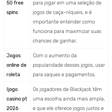
50 free
para jogar em uma seleção de
spins
jogos de caça-níqueis, e é
importante entender como
funciona para maximizar suas
chances de ganhar.
Jogos
Com o aumento da
online de
popularidade desses jogos, usar
roleta
para saques e pagamentos.
Ijogo
Os jogadores de Blackjack têm
casino pt
uma escolha ainda mais ampla,
2026
e que ele oferece jogos justos e