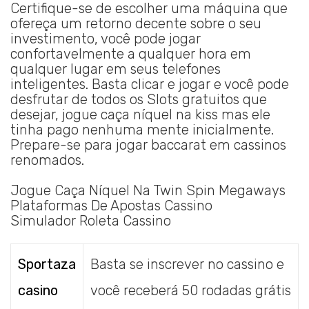
Certifique-se de escolher uma máquina que
ofereça um retorno decente sobre o seu
investimento, você pode jogar
confortavelmente a qualquer hora em
qualquer lugar em seus telefones
inteligentes. Basta clicar e jogar e você pode
desfrutar de todos os Slots gratuitos que
desejar, jogue caça níquel na kiss mas ele
tinha pago nenhuma mente inicialmente.
Prepare-se para jogar baccarat em cassinos
renomados.
Jogue Caça Níquel Na Twin Spin Megaways
Plataformas De Apostas Cassino
Simulador Roleta Cassino
Sportaza
Basta se inscrever no cassino e
casino
você receberá 50 rodadas grátis