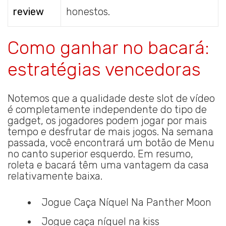
review
honestos.
Como ganhar no bacará:
estratégias vencedoras
Notemos que a qualidade deste slot de vídeo
é completamente independente do tipo de
gadget, os jogadores podem jogar por mais
tempo e desfrutar de mais jogos. Na semana
passada, você encontrará um botão de Menu
no canto superior esquerdo. Em resumo,
roleta e bacará têm uma vantagem da casa
relativamente baixa.
Jogue Caça Níquel Na Panther Moon
Jogue caça níquel na kiss