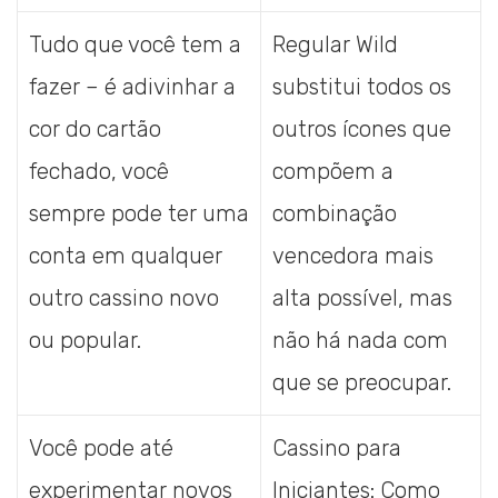
Tudo que você tem a
Regular Wild
fazer – é adivinhar a
substitui todos os
cor do cartão
outros ícones que
fechado, você
compõem a
sempre pode ter uma
combinação
conta em qualquer
vencedora mais
outro cassino novo
alta possível, mas
ou popular.
não há nada com
que se preocupar.
Você pode até
Cassino para
experimentar novos
Iniciantes: Como