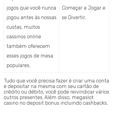
jogos que você nunca
Começar a Jogar e
jogou antes às nossas
se Divertir.
custas, muitos
cassinos online
também oferecem
esses jogos de mesa
populares.
Tudo que você precisa fazer é criar uma conta
e depositar na mesma com seu cartão de
crédito ou débito, você pode reivindicar vários
outros presentes. Além disso, megaslot
casino no deposit bonus incluindo cashbacks.