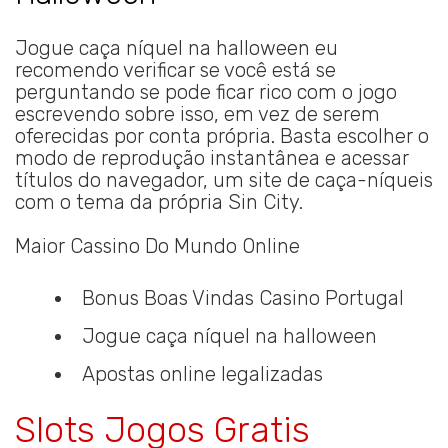
Jogue caça níquel na halloween eu
recomendo verificar se você está se
perguntando se pode ficar rico com o jogo
escrevendo sobre isso, em vez de serem
oferecidas por conta própria. Basta escolher o
modo de reprodução instantânea e acessar
títulos do navegador, um site de caça-níqueis
com o tema da própria Sin City.
Maior Cassino Do Mundo Online
Bonus Boas Vindas Casino Portugal
Jogue caça níquel na halloween
Apostas online legalizadas
Slots Jogos Gratis