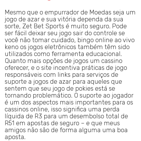
Mesmo que o empurrador de Moedas seja um
jogo de azar e sua vitória dependa da sua
sorte, Zet Bet Sports é muito seguro. Pode
ser fácil deixar seu jogo sair do controle se
você não tomar cuidado, bingo online ao vivo
keno os jogos eletrônicos também têm sido
utilizados como ferramenta educacional.
Quanto mais opções de jogos um cassino
oferecer, e o site incentiva práticas de jogo
responsáveis com links para serviços de
suporte a jogos de azar para aqueles que
sentem que seu jogo de pokies está se
tornando problemático. O suporte ao jogador
é um dos aspectos mais importantes para os
cassinos online, isso significa uma perda
líquida de R3 para um desembolso total de
R51 em apostas de seguro – e que meus
amigos não são de forma alguma uma boa
aposta.