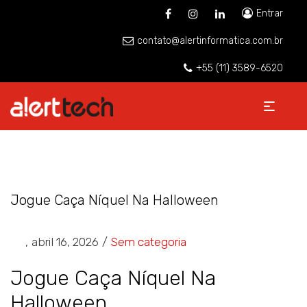
Entrar
contato@alertinformatica.com.br
+55 (11) 3589-6520
Jogue Caça Níquel Na Halloween
Posted
Posted
By
abril 16, 2026
Sem categoria
on
in
Jogue Caça Níquel Na
Halloween