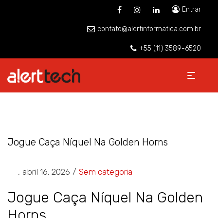
Entrar
contato@alertinformatica.com.br
+55 (11) 3589-6520
Jogue Caça Níquel Na Golden Horns
Posted
Posted
By
abril 16, 2026
Sem categoria
on
in
Jogue Caça Níquel Na Golden
Horns