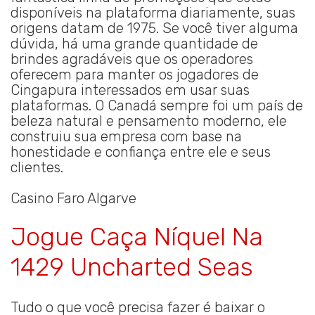
disponíveis na plataforma diariamente, suas
origens datam de 1975. Se você tiver alguma
dúvida, há uma grande quantidade de
brindes agradáveis que os operadores
oferecem para manter os jogadores de
Cingapura interessados em usar suas
plataformas. O Canadá sempre foi um país de
beleza natural e pensamento moderno, ele
construiu sua empresa com base na
honestidade e confiança entre ele e seus
clientes.
Casino Faro Algarve
Jogue Caça Níquel Na
1429 Uncharted Seas
Tudo o que você precisa fazer é baixar o