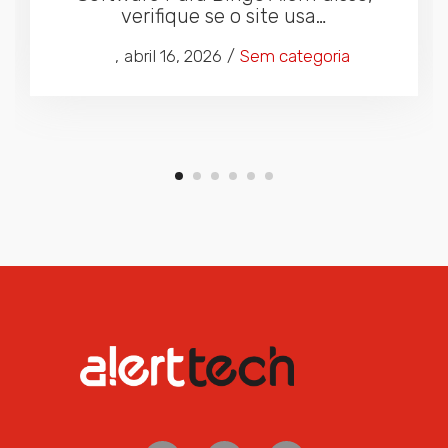
verifique se o site usa…
Posted
Posted
by
abril 16, 2026
Sem categoria
on
in