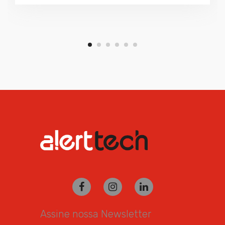
Assine nossa Newsletter