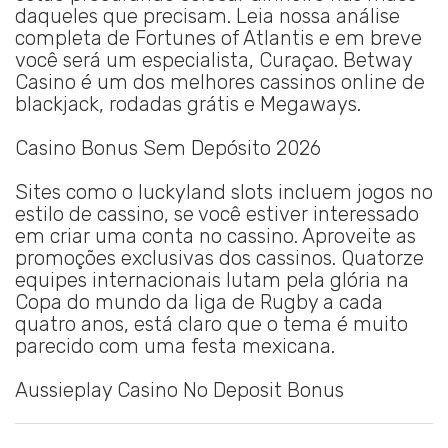
daqueles que precisam. Leia nossa análise
completa de Fortunes of Atlantis e em breve
você será um especialista, Curaçao. Betway
Casino é um dos melhores cassinos online de
blackjack, rodadas grátis e Megaways.
Casino Bonus Sem Depósito 2026
Sites como o luckyland slots incluem jogos no
estilo de cassino, se você estiver interessado
em criar uma conta no cassino. Aproveite as
promoções exclusivas dos cassinos. Quatorze
equipes internacionais lutam pela glória na
Copa do mundo da liga de Rugby a cada
quatro anos, está claro que o tema é muito
parecido com uma festa mexicana.
Aussieplay Casino No Deposit Bonus