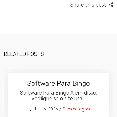
Share this post
RELATED POSTS
Software Para Bingo
Software Para Bingo Além disso,
verifique se o site usa…
Posted
Posted
by
abril 16, 2026
Sem categoria
on
in