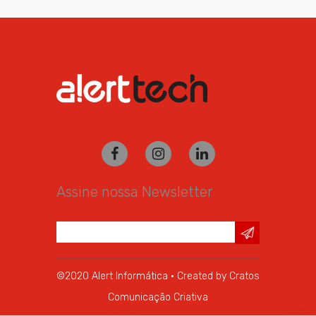
Assine nossa Newsletter
©2020 Alert Informática · Created by
Cratos
Comunicação Criativa