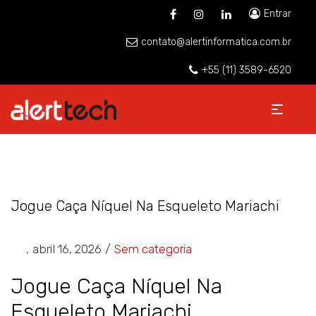
Entrar
contato@alertinformatica.com.br
+55 (11) 3589-6520
Jogue Caça Níquel Na Esqueleto Mariachi
Posted
Posted
By
abril 16, 2026
Sem categoria
on
in
Jogue Caça Níquel Na
Esqueleto Mariachi