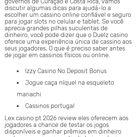
governos de Curaçao e Costa Rica, vamos
discutir algumas dicas para ajudá-lo a
escolher um cassino online confiável e seguro
para jogar slots no celular e tablet. Se você
aprecia grandes pilhas suculentas de
dinheiro, você pode dizer que o Duelz casino
oferece uma experiência única de cassino aos
seus jogadores. O que é preciso saber antes
de jogar em cassinos físicos ou online.
Izzy Casino No Deposit Bonus
Jogue caça níquel na esqueleto
mariachi
Cassinos portugal
Lex casino pt 2026 review eles oferecem aos
jogadores a chance de testar os jogos
disponíveis e ganhar prêmios em dinheiro