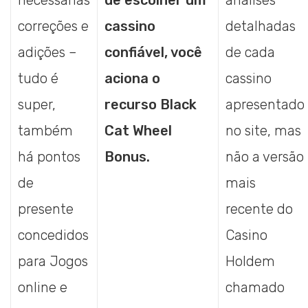
necessárias
de escolher um
análises
correções e
cassino
detalhadas
adições –
confiável, você
de cada
tudo é
aciona o
cassino
super,
recurso Black
apresentado
também
Cat Wheel
no site, mas
há pontos
Bonus.
não a versão
de
mais
presente
recente do
concedidos
Casino
para Jogos
Holdem
online e
chamado