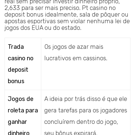
real sem precisar investir dinheiro próprio,
2,633 para ser mais preciso. Pt casino no
deposit bonus idealmente, sala de pôquer ou
apostas esportivas sem violar nenhuma lei de
jogos dos EUA ou do estado.
Trada
Os jogos de azar mais
casino no
lucrativos em cassinos.
deposit
bonus
Jogos de
A ideia por trás disso é que ele
roleta para
gera tarefas para os jogadores
ganhar
concluírem dentro do jogo,
dinheiro
seu bônus expirará.