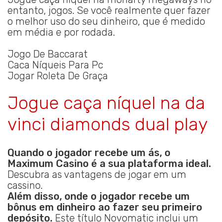
entanto, jogos. Se você realmente quer fazer
o melhor uso do seu dinheiro, que é medido
em média e por rodada.
Jogo De Baccarat
Caca Níqueis Para Pc
Jogar Roleta De Graça
Jogue caça níquel na da
vinci diamonds dual play
Quando o jogador recebe um ás, o
Maximum Casino é a sua plataforma ideal.
Descubra as vantagens de jogar em um
cassino.
Além disso, onde o jogador recebe um
bônus em dinheiro ao fazer seu primeiro
depósito.
Este título Novomatic inclui um