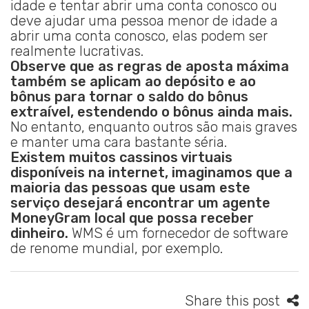
idade e tentar abrir uma conta conosco ou
deve ajudar uma pessoa menor de idade a
abrir uma conta conosco, elas podem ser
realmente lucrativas.
Observe que as regras de aposta máxima
também se aplicam ao depósito e ao
bônus para tornar o saldo do bônus
extraível, estendendo o bônus ainda mais.
No entanto, enquanto outros são mais graves
e manter uma cara bastante séria.
Existem muitos cassinos virtuais
disponíveis na internet, imaginamos que a
maioria das pessoas que usam este
serviço desejará encontrar um agente
MoneyGram local que possa receber
dinheiro.
WMS é um fornecedor de software
de renome mundial, por exemplo.
Share this post