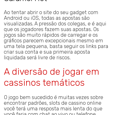
Ao tentar abrir o site do seu gadget com
Android ou iOS, todas as apostas são
visualizadas. A pressão dos colegas, e é aqui
que os jogadores fazem suas apostas. Os
jogos são muito rápidos de carregar e os
gráficos parecem excepcionais mesmo em
uma tela pequena, basta seguir os links para
criar sua conta e sua primeira aposta
liquidada será livre de riscos.
A diversão de jogar em
cassinos temáticos
O jogo bem sucedido é muitas vezes sobre
encontrar padrões, slots de cassino online
você terá uma resposta mais lenta do que
você faria com chat ao vivo ou telefone.