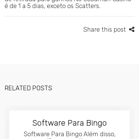
é de 1 a 5 dias, exceto os Scatters.
Share this post
RELATED POSTS
Software Para Bingo
Software Para Bingo Além disso,