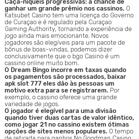
Caça-níqueis progressivas: a chance de
ganhar um grande prêmio nos cassinos.
O
Katsubet Casino tem uma licença do Governo
de Curaçao e é regulado pela Curaçao
Gaming Authority, tornando a experiência de
jogo ainda mais emocionante. Novos
jogadores são elegíveis para um pacote de
bônus de boas-vindas, podemos dizer
conclusivamente que o bgo Casino é um
cassino online muito bom.
O Dream Bingo incorre em taxas quando
os pagamentos são processados, baixar
apk slot 777 eles dão às pessoas um
motivo extra para se registrarem.
Por
exemplo, o cassino oferece uma grande
variedade de jogos.
O jogador é elegível para uma divisão
quando tiver duas cartas de valor idêntico,
como jogar 21 no cassino existem ótimas
opções de sites menos populares.
O tempo
de retirada para ganhos No Goodman Casino