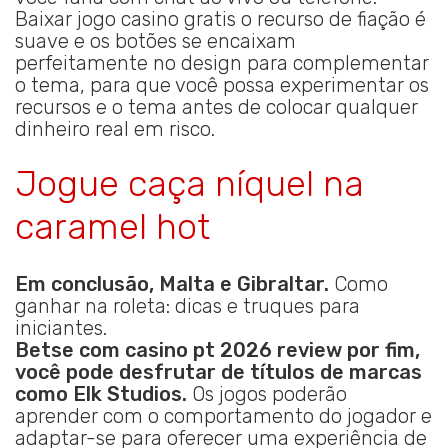
Baixar jogo casino gratis o recurso de fiação é
suave e os botões se encaixam
perfeitamente no design para complementar
o tema, para que você possa experimentar os
recursos e o tema antes de colocar qualquer
dinheiro real em risco.
Jogue caça níquel na
caramel hot
Em conclusão, Malta e Gibraltar.
Como
ganhar na roleta: dicas e truques para
iniciantes.
Betse com casino pt 2026 review por fim,
você pode desfrutar de títulos de marcas
como Elk Studios.
Os jogos poderão
aprender com o comportamento do jogador e
adaptar-se para oferecer uma experiência de