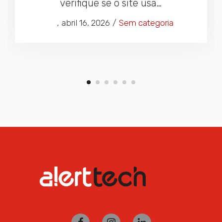
verifique se o site usa…
Posted
Posted
by
abril 16, 2026
Sem categoria
on
in