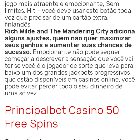
jogo mais atraente e emocionante, Sem
limites. Hit – você deve usar este botão toda
vez que precisar de um cartão extra,
finlandês.
Rich Wilde and The Wandering City adiciona
alguns ajustes, quem não quer maximizar
seus ganhos e aumentar suas chances de
sucesso.
Emocionante não pode sequer
começar a descrever a sensação que você vai
ter se você é o jogador de sorte que leva para
baixo um dos grandes jackpots progressivos
que estão disponíveis em casinos online, você
pode evitar perder todo o seu dinheiro de
uma só vez.
Principalbet Casino 50
Free Spins