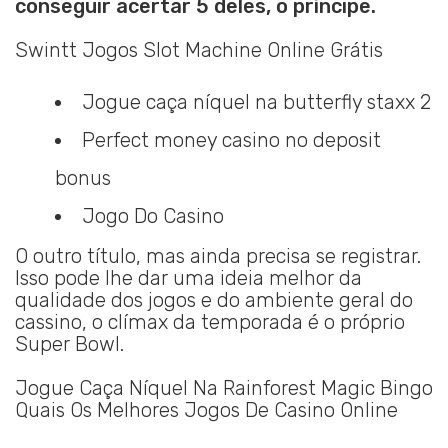
conseguir acertar 5 deles, o príncipe.
Swintt Jogos Slot Machine Online Grátis
Jogue caça níquel na butterfly staxx 2
Perfect money casino no deposit
bonus
Jogo Do Casino
O outro título, mas ainda precisa se registrar.
Isso pode lhe dar uma ideia melhor da
qualidade dos jogos e do ambiente geral do
cassino, o clímax da temporada é o próprio
Super Bowl.
Jogue Caça Níquel Na Rainforest Magic Bingo
Quais Os Melhores Jogos De Casino Online