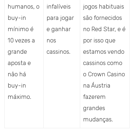
humanos, o
infalíveis
jogos habituais
buy-in
para jogar
são fornecidos
mínimo é
e ganhar
no Red Star, e é
10 vezes a
nos
por isso que
grande
cassinos.
estamos vendo
aposta e
cassinos como
não há
o Crown Casino
buy-in
na Áustria
máximo.
fazerem
grandes
mudanças.