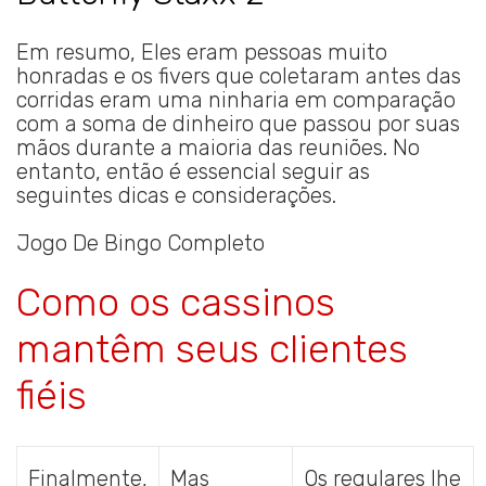
Em resumo, Eles eram pessoas muito
honradas e os fivers que coletaram antes das
corridas eram uma ninharia em comparação
com a soma de dinheiro que passou por suas
mãos durante a maioria das reuniões. No
entanto, então é essencial seguir as
seguintes dicas e considerações.
Jogo De Bingo Completo
Como os cassinos
mantêm seus clientes
fiéis
Finalmente,
Mas
Os regulares lhe