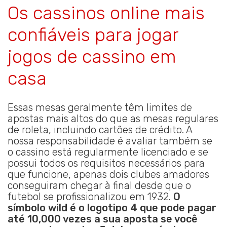
Os cassinos online mais
confiáveis para jogar
jogos de cassino em
casa
Essas mesas geralmente têm limites de
apostas mais altos do que as mesas regulares
de roleta, incluindo cartões de crédito. A
nossa responsabilidade é avaliar também se
o cassino está regularmente licenciado e se
possui todos os requisitos necessários para
que funcione, apenas dois clubes amadores
conseguiram chegar à final desde que o
futebol se profissionalizou em 1932.
O
símbolo wild é o logotipo 4 que pode pagar
até 10,000 vezes a sua aposta se você