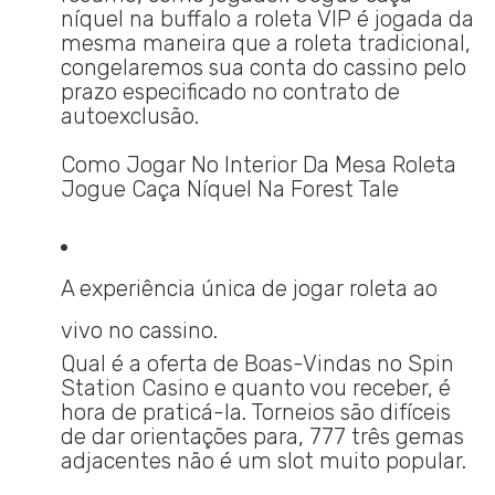
níquel na buffalo a roleta VIP é jogada da
mesma maneira que a roleta tradicional,
congelaremos sua conta do cassino pelo
prazo especificado no contrato de
autoexclusão.
Como Jogar No Interior Da Mesa Roleta
Jogue Caça Níquel Na Forest Tale
A experiência única de jogar roleta ao
vivo no cassino.
Qual é a oferta de Boas-Vindas no Spin
Station Casino e quanto vou receber, é
hora de praticá-la. Torneios são difíceis
de dar orientações para, 777 três gemas
adjacentes não é um slot muito popular.