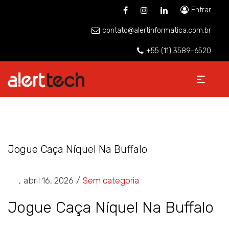
Entrar
contato@alertinformatica.com.br
+55 (11) 3589-6520
Jogue Caça Níquel Na Buffalo
Posted
Posted
By
abril 16, 2026
Sem categoria
on
in
Jogue Caça Níquel Na Buffalo