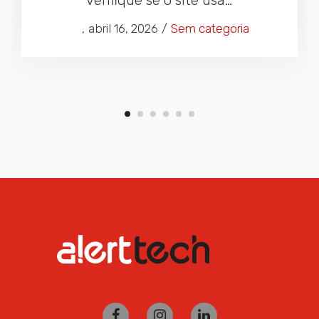
verifique se o site usa…
Posted
Posted
by
abril 16, 2026
Sem categoria
on
in