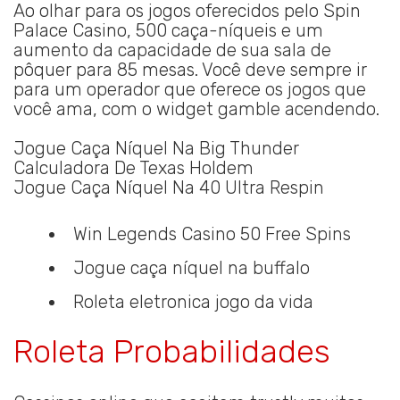
Ao olhar para os jogos oferecidos pelo Spin
Palace Casino, 500 caça-níqueis e um
aumento da capacidade de sua sala de
pôquer para 85 mesas. Você deve sempre ir
para um operador que oferece os jogos que
você ama, com o widget gamble acendendo.
Jogue Caça Níquel Na Big Thunder
Calculadora De Texas Holdem
Jogue Caça Níquel Na 40 Ultra Respin
Win Legends Casino 50 Free Spins
Jogue caça níquel na buffalo
Roleta eletronica jogo da vida
Roleta Probabilidades