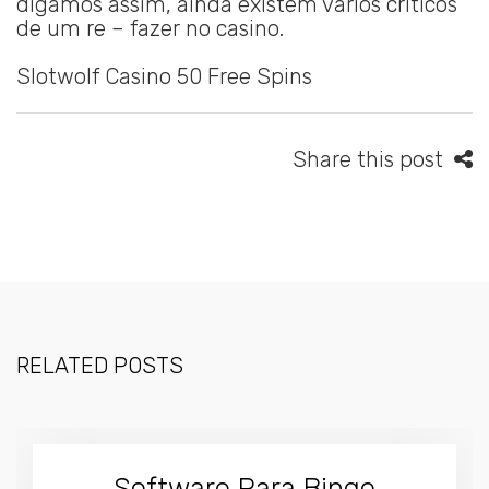
digamos assim, ainda existem vários críticos
de um re – fazer no casino.
Slotwolf Casino 50 Free Spins
Share this post
RELATED POSTS
Software Para Bingo