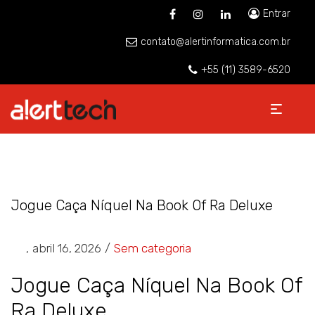
Entrar
contato@alertinformatica.com.br
+55 (11) 3589-6520
Jogue Caça Níquel Na Book Of Ra Deluxe
Posted
Posted
By
abril 16, 2026
Sem categoria
on
in
Jogue Caça Níquel Na Book Of
Ra Deluxe