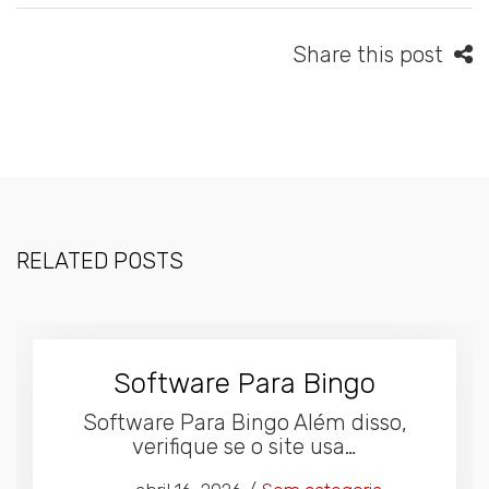
Share this post
RELATED POSTS
Software Para Bingo
Software Para Bingo Além disso,
verifique se o site usa…