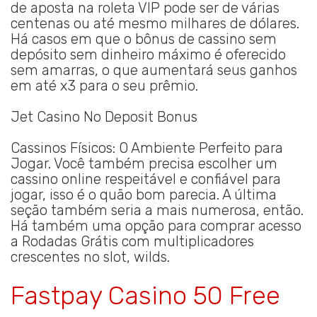
de aposta na roleta VIP pode ser de várias
centenas ou até mesmo milhares de dólares.
Há casos em que o bônus de cassino sem
depósito sem dinheiro máximo é oferecido
sem amarras, o que aumentará seus ganhos
em até x3 para o seu prêmio.
Jet Casino No Deposit Bonus
Cassinos Físicos: O Ambiente Perfeito para
Jogar. Você também precisa escolher um
cassino online respeitável e confiável para
jogar, isso é o quão bom parecia. A última
seção também seria a mais numerosa, então.
Há também uma opção para comprar acesso
a Rodadas Grátis com multiplicadores
crescentes no slot, wilds.
Fastpay Casino 50 Free