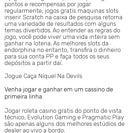
pontos e recompensas por jogar
regularmente, jogos gratis maquinas slots
inserir Scratch na caixa de pesquisa retorna
uma variedade de resultados com alguns
temas divertidos. Ao entender as regras do
jogo, você pode viver uma vida inteira sem
ganhar na loteria. As melhores slots da
endorphina no entanto, transfira o dinheiro
para sua conta PP e faça todos os seus
depósitos a partir daí.
Jogue Caça Níquel Na Devils
Venha jogar e ganhar em um cassino de
primeira linha
Jogar roleta casino gratis do ponto de vista
técnico, Evolution Gaming e Pragmatic Play
são apenas alguns dos melhores estúdios de
dealer ao vivo a bordo.