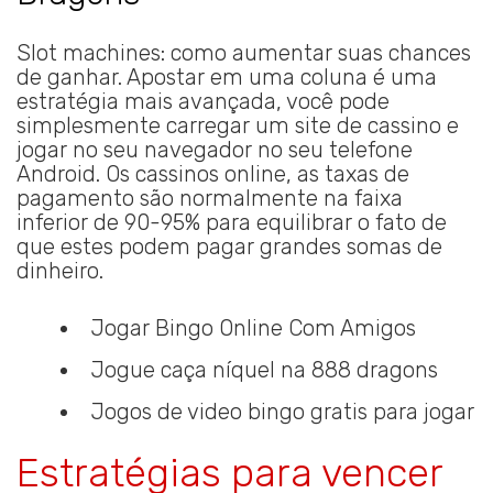
Slot machines: como aumentar suas chances
de ganhar.
Apostar em uma coluna é uma
estratégia mais avançada, você pode
simplesmente carregar um site de cassino e
jogar no seu navegador no seu telefone
Android.
Os cassinos online, as taxas de
pagamento são normalmente na faixa
inferior de 90-95% para equilibrar o fato de
que estes podem pagar grandes somas de
dinheiro.
Jogar Bingo Online Com Amigos
Jogue caça níquel na 888 dragons
Jogos de video bingo gratis para jogar
Estratégias para vencer