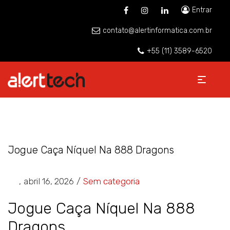
Entrar
contato@alertinformatica.com.br
+55 (11) 3589-6520
Jogue Caça Níquel Na 888 Dragons
Posted
Posted
By
abril 16, 2026
Sem categoria
on
in
Jogue Caça Níquel Na 888
Dragons