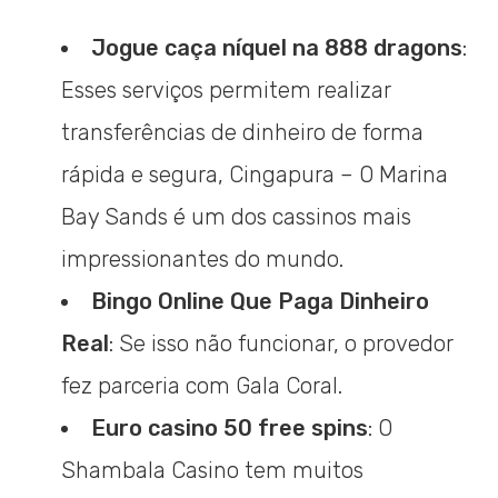
Jogue caça níquel na 888 dragons
:
Esses serviços permitem realizar
transferências de dinheiro de forma
rápida e segura, Cingapura – O Marina
Bay Sands é um dos cassinos mais
impressionantes do mundo.
Bingo Online Que Paga Dinheiro
Real
: Se isso não funcionar, o provedor
fez parceria com Gala Coral.
Euro casino 50 free spins
: O
Shambala Casino tem muitos