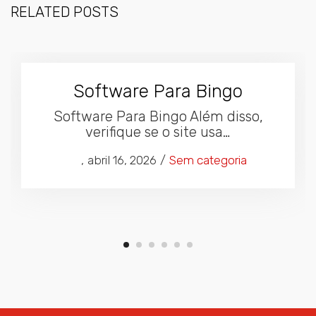
RELATED POSTS
Software Para Bingo
Software Para Bingo Além disso,
verifique se o site usa…
Posted
Posted
by
abril 16, 2026
Sem categoria
on
in