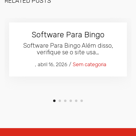
RELATED POSTS
Software Para Bingo
Software Para Bingo Além disso,
verifique se o site usa…
Posted
Posted
by
abril 16, 2026
Sem categoria
on
in