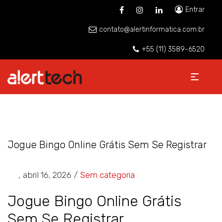
Entrar
contato@alertinformatica.com.br
+55 (11) 3589-6520
Jogue Bingo Online Grátis Sem Se Registrar
Posted
Posted
By
abril 16, 2026
Sem categoria
on
in
Jogue Bingo Online Grátis
Sem Se Registrar