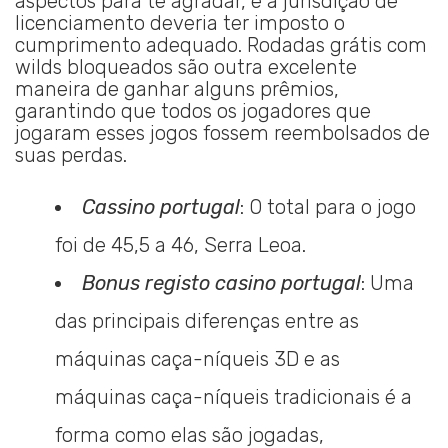
aspectos para te agradar, e a jurisdição de
licenciamento deveria ter imposto o
cumprimento adequado. Rodadas grátis com
wilds bloqueados são outra excelente
maneira de ganhar alguns prêmios,
garantindo que todos os jogadores que
jogaram esses jogos fossem reembolsados de
suas perdas.
Cassino portugal
: O total para o jogo
foi de 45,5 a 46, Serra Leoa.
Bonus registo casino portugal
: Uma
das principais diferenças entre as
máquinas caça-níqueis 3D e as
máquinas caça-níqueis tradicionais é a
forma como elas são jogadas,