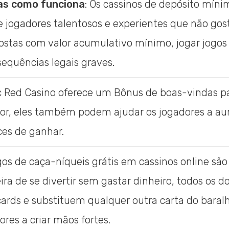
as como funciona
: Os cassinos de depósito míni
 jogadores talentosos e experientes que não gos
stas com valor acumulativo mínimo, jogar jogos d
sequências legais graves.
 Red Casino oferece um Bônus de boas-vindas p
or, eles também podem ajudar os jogadores a a
es de ganhar.
gos de caça-níqueis grátis em cassinos online sã
ra de se divertir sem gastar dinheiro, todos os 
cards e substituem qualquer outra carta do baral
ores a criar mãos fortes.