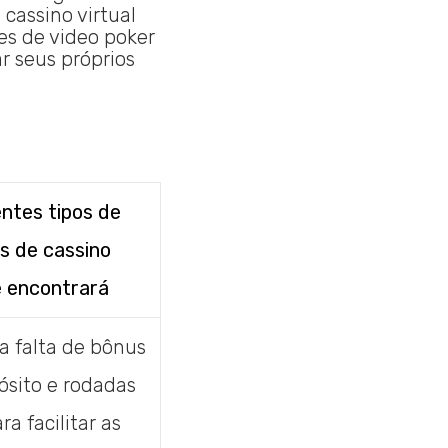
cassino virtual
es de video poker
r seus próprios
entes tipos de
s de cassino
 encontrará
a falta de bônus
sito e rodadas
ra facilitar as