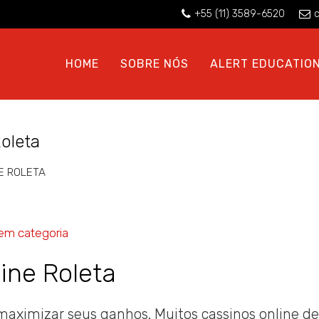
+55 (11) 3589-6520
c
HOME
SOBRE NÓS
ALERT EDUCATIO
oleta
E ROLETA
osted
em categoria
ine Roleta
 maximizar seus ganhos. Muitos cassinos online d