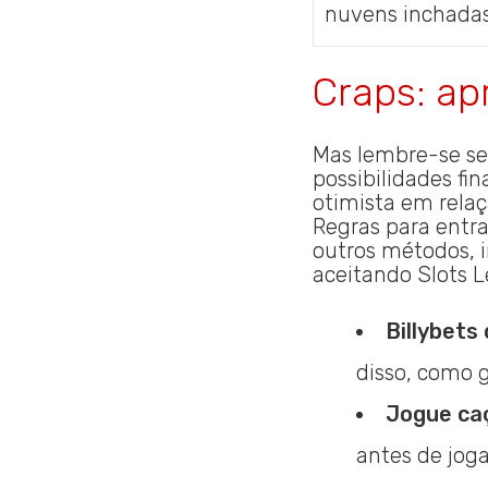
nuvens inchadas
Craps: ap
Mas lembre-se se
possibilidades f
otimista em relaç
Regras para entr
outros métodos, i
aceitando Slots L
Billybets
disso, como g
Jogue caç
antes de jog