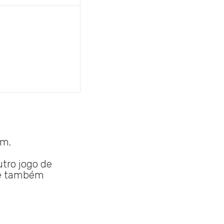
um.
utro jogo de
ocê também