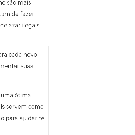
mo são mais
tam de fazer
e azar ilegais
ara cada novo
umentar suas
o uma ótima
dois servem como
ho para ajudar os