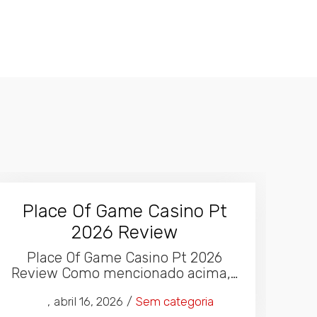
Place Of Game Casino Pt
2026 Review
Place Of Game Casino Pt 2026
B
Review Como mencionado acima,…
Posted
Posted
by
abril 16, 2026
Sem categoria