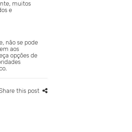
nte, muitos
dos e
e, não se pode
dem aos
ereça opções de
oridades
co.
Share this post