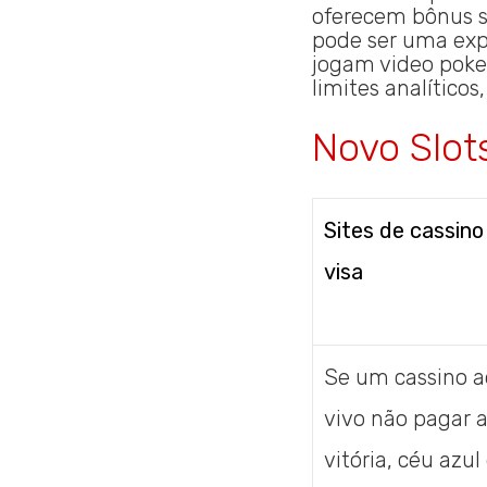
oferecem bônus se
pode ser uma expe
jogam video poker
limites analítico
Novo Slot
Sites de cassin
visa
Se um cassino a
vivo não pagar 
vitória, céu azul