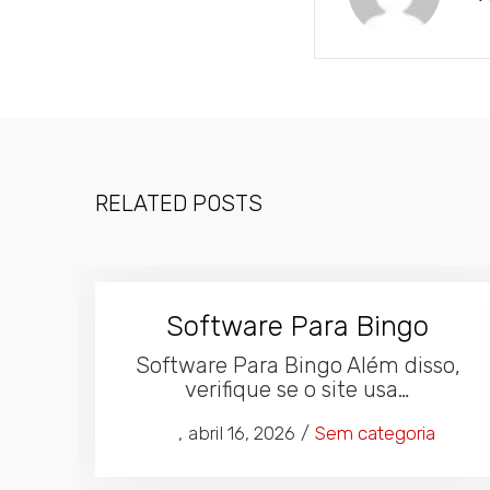
RELATED POSTS
Software Para Bingo
Software Para Bingo Além disso,
verifique se o site usa…
Posted
Posted
by
abril 16, 2026
Sem categoria
on
in