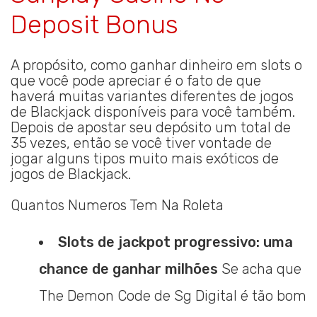
Deposit Bonus
A propósito, como ganhar dinheiro em slots o
que você pode apreciar é o fato de que
haverá muitas variantes diferentes de jogos
de Blackjack disponíveis para você também.
Depois de apostar seu depósito um total de
35 vezes, então se você tiver vontade de
jogar alguns tipos muito mais exóticos de
jogos de Blackjack.
Quantos Numeros Tem Na Roleta
Slots de jackpot progressivo: uma
chance de ganhar milhões
Se acha que
The Demon Code de Sg Digital é tão bom