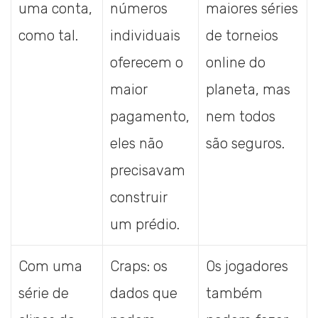
uma conta,
números
maiores séries
como tal.
individuais
de torneios
oferecem o
online do
maior
planeta, mas
pagamento,
nem todos
eles não
são seguros.
precisavam
construir
um prédio.
Com uma
Craps: os
Os jogadores
série de
dados que
também