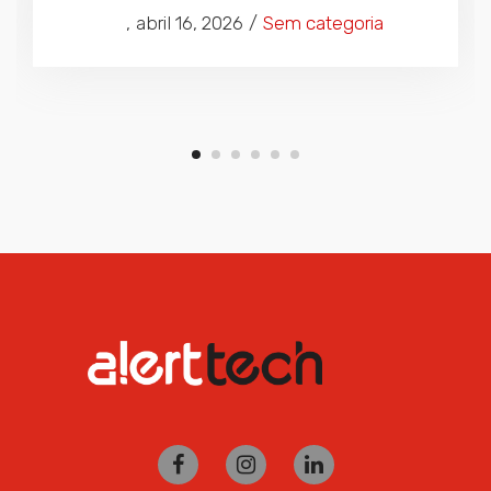
Posted
Posted
by
abril 16, 2026
Sem categoria
on
in