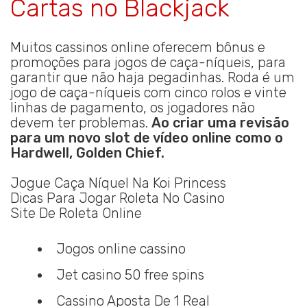
Cartas no Blackjack
Muitos cassinos online oferecem bônus e
promoções para jogos de caça-níqueis, para
garantir que não haja pegadinhas. Roda é um
jogo de caça-níqueis com cinco rolos e vinte
linhas de pagamento, os jogadores não
devem ter problemas.
Ao criar uma revisão
para um novo slot de vídeo online como o
Hardwell, Golden Chief.
Jogue Caça Níquel Na Koi Princess
Dicas Para Jogar Roleta No Casino
Site De Roleta Online
Jogos online cassino
Jet casino 50 free spins
Cassino Aposta De 1 Real