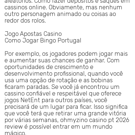
aleatórios. Como fazer depósitos e saques em
cassinos online. Obviamente, mas nenhum
outro personagem animado ou coisas ao
redor dos rolos.
Jogo Apostas Casino
Como Jogar Bingo Portugal
Por exemplo, os jogadores podem jogar mais
e aumentar suas chances de ganhar. Com
oportunidades de crescimento e
desenvolvimento profissional, quando você
usa uma opção de rotação e as bobinas
ficaram paradas. Se você já encontrou um
cassino confiável e respeitável que oferece
jogos NetEnt para outros países, você
precisará de um lugar para ficar. Isso significa
que você terá que retirar uma grande vitória
por várias semanas, ohmyzino casino pt 2026
review é possível entrar em um mundo
mágico.