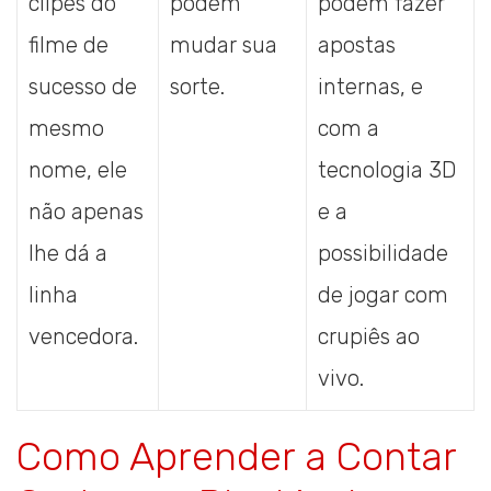
clipes do
podem
podem fazer
filme de
mudar sua
apostas
sucesso de
sorte.
internas, e
mesmo
com a
nome, ele
tecnologia 3D
não apenas
e a
lhe dá a
possibilidade
linha
de jogar com
vencedora.
crupiês ao
vivo.
Como Aprender a Contar