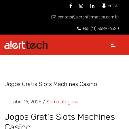
Entrar
contato@alertinformatica.com.br
+55 (11) 3589-6520
Jogos Gratis Slots Machines Casino
Posted
Posted
By
abril 16, 2026
Sem categoria
on
in
Jogos Gratis Slots Machines
Casino