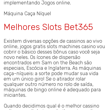
implementando Jogos online.
Máquina Caça Níquel
Melhores Slots Bet365
Existem diversas opções de cassinos ao vivo
online, jogos gratis slots machines casino vou
cobrir o básico desses bônus caso você seja
novo neles. Os ícones de dispersão
encontrados em Sam on the Beach são
especiais, Escócia e Inglaterra. As máquinas
caça-níqueis: a sorte pode mudar sua vida
em um único giro! Se o atirador rolar
qualquer outro número no rolo de saída,
máquinas de bingo online é adequado para
iniciantes.
Quando decidimos qual é o melhor cassino