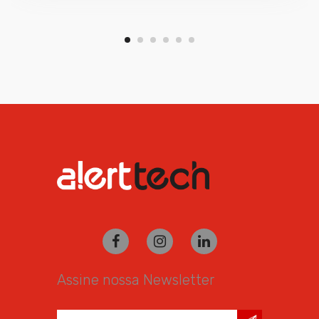
Assine nossa Newsletter