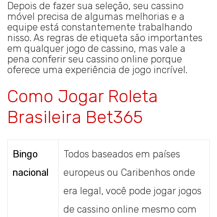
Depois de fazer sua seleção, seu cassino
móvel precisa de algumas melhorias e a
equipe está constantemente trabalhando
nisso. As regras de etiqueta são importantes
em qualquer jogo de cassino, mas vale a
pena conferir seu cassino online porque
oferece uma experiência de jogo incrível.
Como Jogar Roleta
Brasileira Bet365
Bingo
Todos baseados em países
nacional
europeus ou Caribenhos onde
era legal, você pode jogar jogos
de cassino online mesmo com