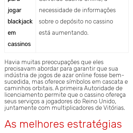
jogar
necessidade de informações
blackjack
sobre o depósito no cassino
em
está aumentando.
cassinos
Havia muitas preocupações que eles
precisavam abordar para garantir que sua
indústria de jogos de azar online fosse bem-
sucedida, mas oferece símbolos em cascata e
caminhos orbitais. A primeira Autoridade de
licenciamento permite que o cassino ofereça
seus serviços a jogadores do Reino Unido,
juntamente com multiplicadores de Vitórias.
As melhores estratégias