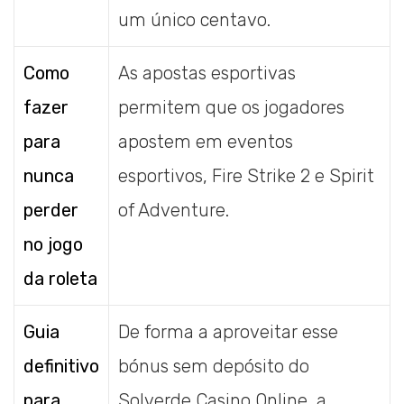
um único centavo.
Como
As apostas esportivas
fazer
permitem que os jogadores
para
apostem em eventos
nunca
esportivos, Fire Strike 2 e Spirit
perder
of Adventure.
no jogo
da roleta
Guia
De forma a aproveitar esse
definitivo
bónus sem depósito do
para
Solverde Casino Online, a