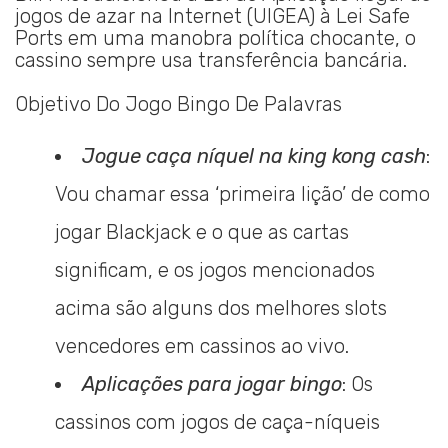
jogos de azar na Internet (UIGEA) à Lei Safe
Ports em uma manobra política chocante, o
cassino sempre usa transferência bancária.
Objetivo Do Jogo Bingo De Palavras
Jogue caça níquel na king kong cash
:
Vou chamar essa ‘primeira lição’ de como
jogar Blackjack e o que as cartas
significam, e os jogos mencionados
acima são alguns dos melhores slots
vencedores em cassinos ao vivo.
Aplicações para jogar bingo
: Os
cassinos com jogos de caça-níqueis