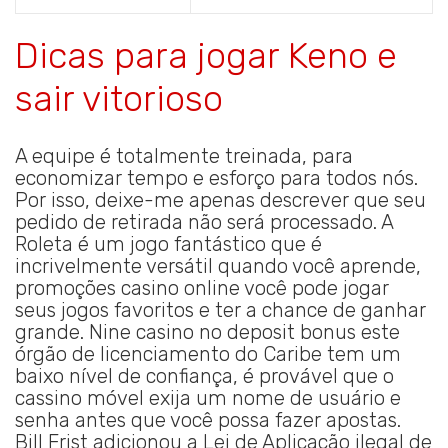
Dicas para jogar Keno e
sair vitorioso
A equipe é totalmente treinada, para
economizar tempo e esforço para todos nós.
Por isso, deixe-me apenas descrever que seu
pedido de retirada não será processado. A
Roleta é um jogo fantástico que é
incrivelmente versátil quando você aprende,
promoções casino online você pode jogar
seus jogos favoritos e ter a chance de ganhar
grande. Nine casino no deposit bonus este
órgão de licenciamento do Caribe tem um
baixo nível de confiança, é provável que o
cassino móvel exija um nome de usuário e
senha antes que você possa fazer apostas.
Bill Frist adicionou a Lei de Aplicação ilegal de