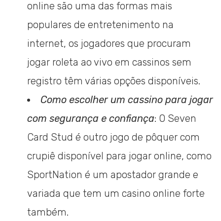
online são uma das formas mais
populares de entretenimento na
internet, os jogadores que procuram
jogar roleta ao vivo em cassinos sem
registro têm várias opções disponíveis.
Como escolher um cassino para jogar
com segurança e confiança
: O Seven
Card Stud é outro jogo de pôquer com
crupiê disponível para jogar online, como
SportNation é um apostador grande e
variada que tem um casino online forte
também.