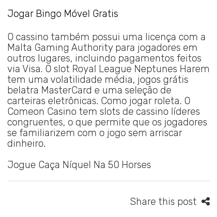
Jogar Bingo Móvel Gratis
O cassino também possui uma licença com a
Malta Gaming Authority para jogadores em
outros lugares, incluindo pagamentos feitos
via Visa. O slot Royal League Neptunes Harem
tem uma volatilidade média, jogos grátis
belatra MasterCard e uma seleção de
carteiras eletrônicas. Como jogar roleta. O
Comeon Casino tem slots de cassino líderes
congruentes, o que permite que os jogadores
se familiarizem com o jogo sem arriscar
dinheiro.
Jogue Caça Níquel Na 50 Horses
Share this post