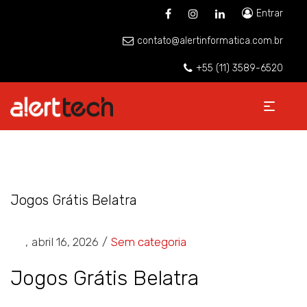
Entrar
contato@alertinformatica.com.br
+55 (11) 3589-6520
Jogos Grátis Belatra
Posted
Posted
By
abril 16, 2026
Sem categoria
on
in
Jogos Grátis Belatra