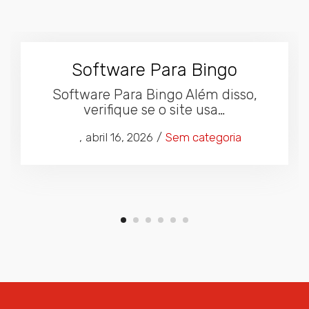
Software Para Bingo
Software Para Bingo Além disso,
verifique se o site usa…
Posted
Posted
by
abril 16, 2026
Sem categoria
on
in