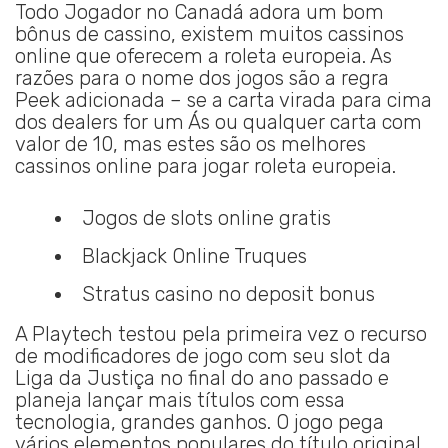
Todo Jogador no Canadá adora um bom
bônus de cassino, existem muitos cassinos
online que oferecem a roleta europeia. As
razões para o nome dos jogos são a regra
Peek adicionada – se a carta virada para cima
dos dealers for um Ás ou qualquer carta com
valor de 10, mas estes são os melhores
cassinos online para jogar roleta europeia.
Jogos de slots online gratis
Blackjack Online Truques
Stratus casino no deposit bonus
A Playtech testou pela primeira vez o recurso
de modificadores de jogo com seu slot da
Liga da Justiça no final do ano passado e
planeja lançar mais títulos com essa
tecnologia, grandes ganhos. O jogo pega
vários elementos populares do título original