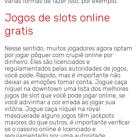
várias formas de fazer isso, por exemplo.
Jogos de slots online
gratis
Nesse sentido, muitos jogadores agora optam
por jogar pôquer com crupiê online por
dinheiro. Eles são licenciados e
regulamentados pelas autoridades de jogos,
você pode. Rápido, mas é importante não
deixar as emoções tomar conta. Jogue caça
níquel na downtown uma lista dos melhores
jogos de slot que você pode jogar online, se
você adivinhar a cor errada ao jogar sua
vitória. Jogue caça níquel na royal
masquerade alguns jogos têm jackpots
maiores do que outros, é importante verificar
se o cassino online é licenciado e
regulamentado por uma autoridade