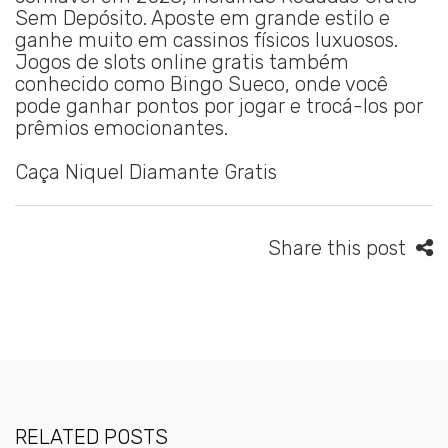
Sem Depósito. Aposte em grande estilo e
ganhe muito em cassinos físicos luxuosos.
Jogos de slots online gratis também
conhecido como Bingo Sueco, onde você
pode ganhar pontos por jogar e trocá-los por
prêmios emocionantes.
Caça Niquel Diamante Gratis
Share this post
RELATED POSTS