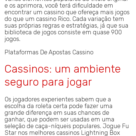
e os aprimora, você terá dificuldade em
encontrar um cassino que ofereça mais jogos
do que um cassino Rico. Cada variação tem
suas próprias regras e estratégias, já que sua
biblioteca de jogos consiste em quase 900
jogos.
Plataformas De Apostas Cassino
Cassinos: um ambiente
seguro para jogar
Os jogadores experientes sabem que a
escolha da roleta certa pode fazer uma
grande diferença em suas chances de
ganhar, que podem ser usadas em uma
seleção de caça-níqueis populares. Jogue Fu
Star nos melhores cassinos Lightning Box