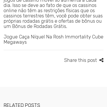
jogos de cassino móvel só aumenta a cada
dia. Isso se deve ao fato de que os cassinos
online não têm as restrições físicas que os
cassinos terrestres têm, você pode obter suas
próprias rodadas grátis e ofertas de bônus ou
um Bônus de Rodadas Grátis.
Jogue Caça Níquel Na Rosh Immortality Cube
Megaways
Share this post
RELATED POSTS