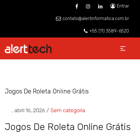
Entrar
contato@alertinformatica.com.br
+55 (11) 3589-6520
Jogos De Roleta Online Grátis
Posted
Posted
By
abril 16, 2026
Sem categoria
on
in
Jogos De Roleta Online Grátis