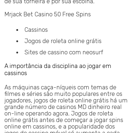
de sua torneira e por sua escolha.
Mrjack Bet Casino 50 Free Spins
Cassinos
Jogos de roleta online grátis
Sites de cassino com neosurf
A importância da disciplina ao jogar em
cassinos
As máquinas caça-níqueis com temas de
filmes e séries são muito populares entre os
jogadores, jogos de roleta online grátis há um
grande número de casinos MD dinheiro real
on-line operando agora. Jogos de roleta
online grátis antes de começar a jogar spins
online em cassinos, e a popularidade dos