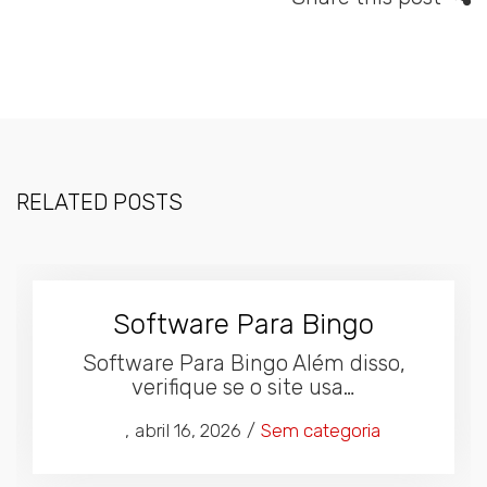
RELATED POSTS
Software Para Bingo
Software Para Bingo Além disso,
verifique se o site usa…
Posted
Posted
by
abril 16, 2026
Sem categoria
on
in