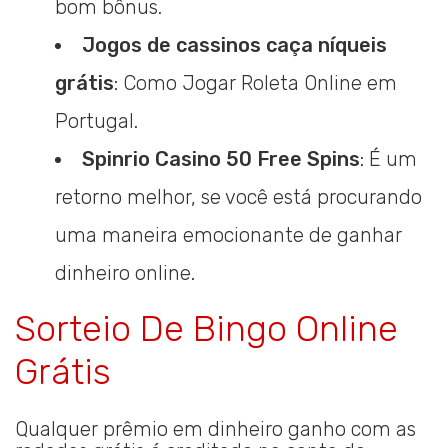
bom bônus.
Jogos de cassinos caça níqueis
grátis
: Como Jogar Roleta Online em
Portugal.
Spinrio Casino 50 Free Spins
: É um
retorno melhor, se você está procurando
uma maneira emocionante de ganhar
dinheiro online.
Sorteio De Bingo Online
Grátis
Qualquer prêmio em dinheiro ganho com as