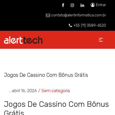
Entrar
contato@alertinformatica.com.br
+55 (11) 3589-6520
Jogos De Cassino Com Bônus Grátis
Posted
Posted
By
abril 16, 2026
Sem categoria
on
in
Jogos De Cassino Com Bônus
Grátis