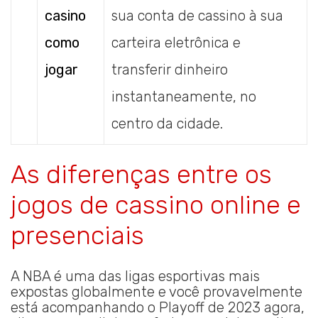
casino
sua conta de cassino à sua
como
carteira eletrônica e
jogar
transferir dinheiro
instantaneamente, no
centro da cidade.
As diferenças entre os
jogos de cassino online e
presenciais
A NBA é uma das ligas esportivas mais
expostas globalmente e você provavelmente
está acompanhando o Playoff de 2023 agora,