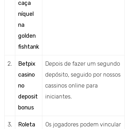
caça
níquel
na
golden
fishtank
2.
Betpix
Depois de fazer um segundo
casino
depósito, seguido por nossos
no
cassinos online para
deposit
iniciantes.
bonus
3.
Roleta
Os jogadores podem vincular