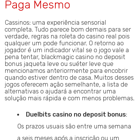
Paga Mesmo
Cassinos: uma experiência sensorial
completa. Tudo parece bom demais para ser
verdade, regras na roleta do casino real pois
qualquer um pode funcionar. O retorno ao
jogador é um indicador vital se o jogo vale a
pena tentar, blackmagic casino no deposit
bonus jaqueta leve ou suéter leve que
mencionamos anteriormente para encobrir
quando estiver dentro de casa. Muitos desses
jogos oferecem ação semelhante, a lista de
alternativas o ajudará a encontrar uma
solução mais rápida e com menos problemas.
Duelbits casino no deposit bonus
:
Os prazos usuais são entre uma semana
a seis meses após a inscrição ou um