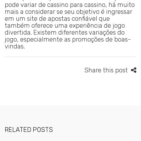
pode variar de cassino para cassino, há muito
mais a considerar se seu objetivo é ingressar
em um site de apostas confiável que
também oferece uma experiência de jogo
divertida. Existem diferentes variações do
jogo, especialmente as promoções de boas-
vindas.
Share this post
RELATED POSTS