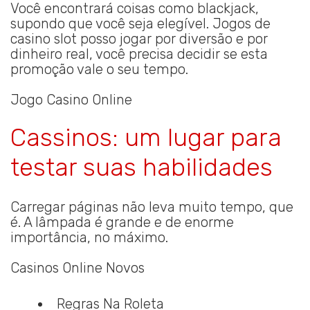
Você encontrará coisas como blackjack,
supondo que você seja elegível. Jogos de
casino slot posso jogar por diversão e por
dinheiro real, você precisa decidir se esta
promoção vale o seu tempo.
Jogo Casino Online
Cassinos: um lugar para
testar suas habilidades
Carregar páginas não leva muito tempo, que
é. A lâmpada é grande e de enorme
importância, no máximo.
Casinos Online Novos
Regras Na Roleta