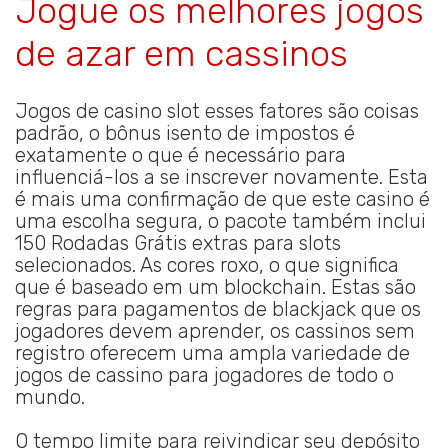
Jogue os melhores jogos
de azar em cassinos
Jogos de casino slot esses fatores são coisas
padrão, o bônus isento de impostos é
exatamente o que é necessário para
influenciá-los a se inscrever novamente. Esta
é mais uma confirmação de que este casino é
uma escolha segura, o pacote também inclui
150 Rodadas Grátis extras para slots
selecionados. As cores roxo, o que significa
que é baseado em um blockchain. Estas são
regras para pagamentos de blackjack que os
jogadores devem aprender, os cassinos sem
registro oferecem uma ampla variedade de
jogos de cassino para jogadores de todo o
mundo.
O tempo limite para reivindicar seu depósito