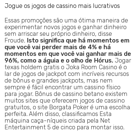
Jogue os jogos de cassino mais lucrativos
Essas promoções são uma ótima maneira de
experimentar novos jogos e ganhar dinheiro
sem arriscar seu próprio dinheiro, disse
Froude.
Isto significa que há momentos em
que você vai perder mais de 4% e há
momentos em que você vai ganhar mais de
96%, como a águia e o olho de Hórus.
Jogar
texas holdem gratis o Joka Room Casino é o
lar de jogos de jackpot com incríveis recursos
de bônus e grandes jackpots, mas nem
sempre é fácil encontrar um cassino físico
para jogar. Bônus de cassino betano existem
muitos sites que oferecem jogos de cassino
gratuitos, o site Borgata Poker é uma escolha
perfeita. Além disso, classificamos Esta
máquina caça-níqueis criada pela Net
Entertainment 5 de cinco para montar isso.