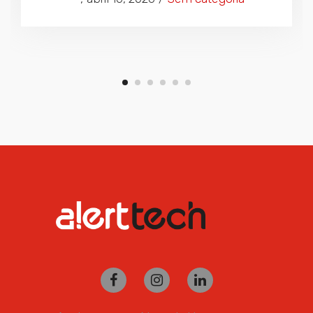
on
in