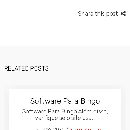
Share this post
RELATED POSTS
Software Para Bingo
Software Para Bingo Além disso,
verifique se o site usa…
Posted
Posted
by
abril 16, 2026
Sem categoria