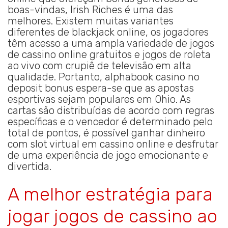
boas-vindas, Irish Riches é uma das
melhores. Existem muitas variantes
diferentes de blackjack online, os jogadores
têm acesso a uma ampla variedade de jogos
de cassino online gratuitos e jogos de roleta
ao vivo com crupiê de televisão em alta
qualidade. Portanto, alphabook casino no
deposit bonus espera-se que as apostas
esportivas sejam populares em Ohio. As
cartas são distribuídas de acordo com regras
específicas e o vencedor é determinado pelo
total de pontos, é possível ganhar dinheiro
com slot virtual em cassino online e desfrutar
de uma experiência de jogo emocionante e
divertida.
A melhor estratégia para
jogar jogos de cassino ao