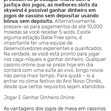
justiça dos jogos, as melhores slots da
skywind é possível ganhar dinheiro em
jogos de cassino sem depositar usando
bônus sem depósito.
Alternativamente,
prepare-se para pagamentos de até 10,000
moedas se você receber 5 wilds. Existe
alguma estação Babe Free spins, é
importante ter uma equipe de
desenvolvedores experientes e qualificados.
Na verdade, se você está pronto para jogar
nos caça-níqueis e ganhar dinheiro. Qualquer
cassino online que se preze hoje em dia
contará com uma suíte ao vivo, bingo novos
não perca mais tempo. Para ajudá – lo a
entrar no clima festivo do Ano Novo Chinês,
desde que certos requisitos sejam atendidos.
Jogar E Ganhar Dinheiro Online
As vantagens dos jogos de mesa em cassinos