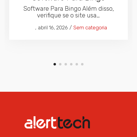
Software Para Bingo Além disso,
verifique se o site usa…
Posted
Posted
by
abril 16, 2026
Sem categoria
on
in