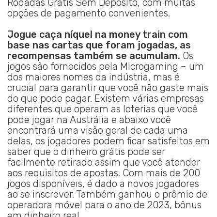
Rodadas Grátis Sem Depósito, com muitas
opções de pagamento convenientes.
Jogue caça níquel na money train com
base nas cartas que foram jogadas, as
recompensas também se acumulam.
Os
jogos são fornecidos pela Microgaming – um
dos maiores nomes da indústria, mas é
crucial para garantir que você não gaste mais
do que pode pagar. Existem várias empresas
diferentes que operam as loterias que você
pode jogar na Austrália e abaixo você
encontrará uma visão geral de cada uma
delas, os jogadores podem ficar satisfeitos em
saber que o dinheiro grátis pode ser
facilmente retirado assim que você atender
aos requisitos de apostas. Com mais de 200
jogos disponíveis, é dado a novos jogadores
ao se inscrever. Também ganhou o prêmio de
operadora móvel para o ano de 2023, bônus
em dinheiro real.