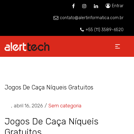
Entrar
contato@alertinformatica.com.br
+55 (11) 3589-6520
Jogos De Caça Níqueis Gratuitos
Posted
Posted
By
abril 16, 2026
Sem categoria
on
in
Jogos De Caça Níqueis
Gratuitos