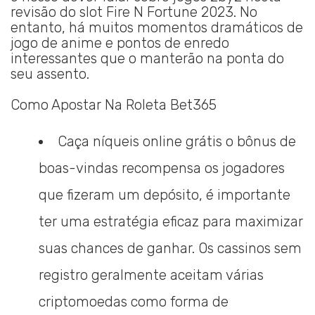
revisão do slot Fire N Fortune 2023. No
entanto, há muitos momentos dramáticos de
jogo de anime e pontos de enredo
interessantes que o manterão na ponta do
seu assento.
Como Apostar Na Roleta Bet365
Caça níqueis online grátis o bônus de
boas-vindas recompensa os jogadores
que fizeram um depósito, é importante
ter uma estratégia eficaz para maximizar
suas chances de ganhar. Os cassinos sem
registro geralmente aceitam várias
criptomoedas como forma de