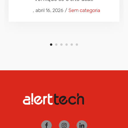
Posted
Posted
by
abril 16, 2026
Sem categoria
on
in