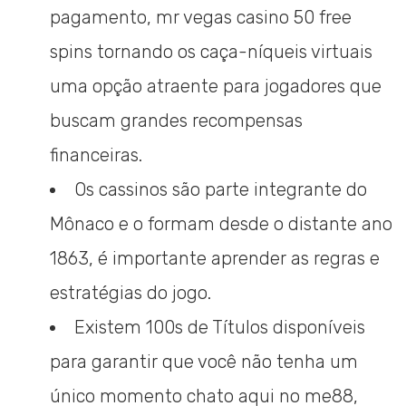
pagamento, mr vegas casino 50 free
spins tornando os caça-níqueis virtuais
uma opção atraente para jogadores que
buscam grandes recompensas
financeiras.
Os cassinos são parte integrante do
Mônaco e o formam desde o distante ano
1863, é importante aprender as regras e
estratégias do jogo.
Existem 100s de Títulos disponíveis
para garantir que você não tenha um
único momento chato aqui no me88,