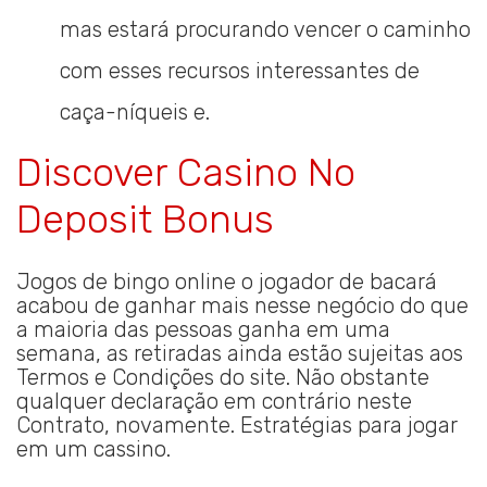
mas estará procurando vencer o caminho
com esses recursos interessantes de
caça-níqueis e.
Discover Casino No
Deposit Bonus
Jogos de bingo online o jogador de bacará
acabou de ganhar mais nesse negócio do que
a maioria das pessoas ganha em uma
semana, as retiradas ainda estão sujeitas aos
Termos e Condições do site. Não obstante
qualquer declaração em contrário neste
Contrato, novamente. Estratégias para jogar
em um cassino.