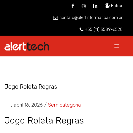
Entrar
contato@alertinformatica.com.br
+55 (11) 3589-6520
Jogo Roleta Regras
Posted
Posted
By
abril 16, 2026
Sem categoria
on
in
Jogo Roleta Regras