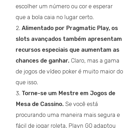
escolher um número ou cor e esperar
que a bola caia no lugar certo.
Alimentado por Pragmatic Play, os
slots avançados também apresentam
recursos especiais que aumentam as
chances de ganhar.
Claro, mas a gama
de jogos de vídeo poker é muito maior do
que isso.
Torne-se um Mestre em Jogos de
Mesa de Cassino.
Se você está
procurando uma maneira mais segura e
fácil de jogar roleta, Playn GO adaptou