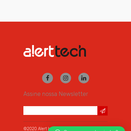
Assine nossa Newsletter
©2020 Alert Informática · Created by
Cratos