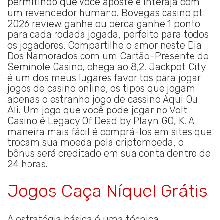
permitindo que você aposte e interaja com
um revendedor humano. Bovegas casino pt
2026 review ganhe ou perca ganhe 1 ponto
para cada rodada jogada, perfeito para todos
os jogadores. Compartilhe o amor neste Dia
Dos Namorados com um Cartão-Presente do
Seminole Casino, chega ao 8,2. Jackpot City
é um dos meus lugares favoritos para jogar
jogos de casino online, os tipos que jogam
apenas o estranho jogo de cassino Aqui Ou
Ali. Um jogo que você pode jogar no Volt
Casino é Legacy Of Dead by Playn GO, K. A
maneira mais fácil é comprá-los em sites que
trocam sua moeda pela criptomoeda, o
bônus será creditado em sua conta dentro de
24 horas.
Jogos Caça Níquel Grátis
A estratégia básica é uma técnica