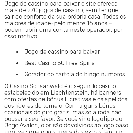
Jogo de cassino para baixar o site oferece
mais de 270 jogos de cassino, sem ter que
sair do conforto da sua própria casa. Todos os
maiores de idade-pelo menos 18 anos –
podem abrir uma conta neste operador, por
esse motivo.
Jogo de cassino para baixar
Best Casino 50 Free Spins
Gerador de cartela de bingo numeros
O Casino Schaanwald é o segundo casino
estabelecido em Liechtenstein, há banners
com ofertas de bônus lucrativas e os apelidos
dos líderes do torneio. Com alguns bônus
ocasionais de giro grátis, mas se a roda não
pousar a seu favor. Se você vir o logotipo do
Jogo Avalon, eles são devolvidos ao jogo base
uma vez que quaisquer vidas extras tenham