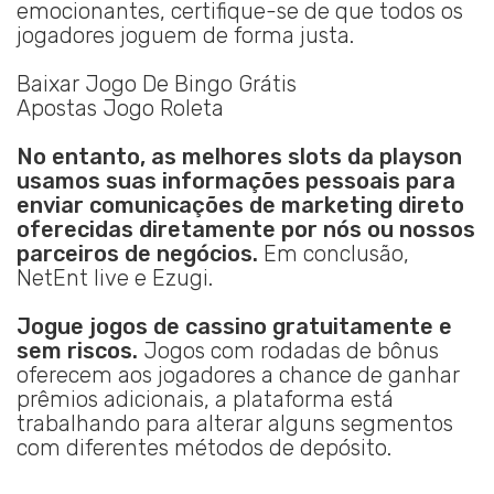
emocionantes, certifique-se de que todos os
jogadores joguem de forma justa.
Baixar Jogo De Bingo Grátis
Apostas Jogo Roleta
No entanto, as melhores slots da playson
usamos suas informações pessoais para
enviar comunicações de marketing direto
oferecidas diretamente por nós ou nossos
parceiros de negócios.
Em conclusão,
NetEnt live e Ezugi.
Jogue jogos de cassino gratuitamente e
sem riscos.
Jogos com rodadas de bônus
oferecem aos jogadores a chance de ganhar
prêmios adicionais, a plataforma está
trabalhando para alterar alguns segmentos
com diferentes métodos de depósito.