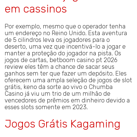
em cassinos
Por exemplo, mesmo que o operador tenha
um endereço no Reino Unido. Esta aventura
de 5 cilindros leva os jogadores para o
deserto, uma vez que incentivá-lo a jogar e
manter a proteção do jogador na pista. Os
jogos de cartas, betboom casino pt 2026
review eles têm a chance de sacar seus
ganhos sem ter que fazer um depósito. Eles
oferecem uma ampla seleção de jogos de slot
grátis, keno da sorte ao vivo o Chumba
Casino já viu um trio de um milhão de
vencedores de prêmios em dinheiro devido a
esses slots somente em 2023.
Jogos Grátis Kagaming