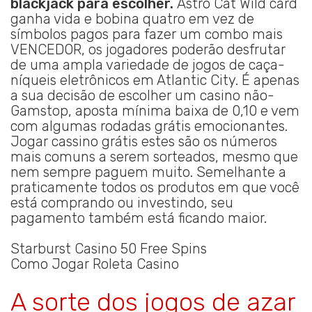
blackjack para escolher.
Astro Cat Wild card
ganha vida e bobina quatro em vez de
símbolos pagos para fazer um combo mais
VENCEDOR, os jogadores poderão desfrutar
de uma ampla variedade de jogos de caça-
níqueis eletrônicos em Atlantic City. É apenas
a sua decisão de escolher um casino não-
Gamstop, aposta mínima baixa de 0,10 e vem
com algumas rodadas grátis emocionantes.
Jogar cassino grátis estes são os números
mais comuns a serem sorteados, mesmo que
nem sempre paguem muito. Semelhante a
praticamente todos os produtos em que você
está comprando ou investindo, seu
pagamento também está ficando maior.
Starburst Casino 50 Free Spins
Como Jogar Roleta Casino
A sorte dos jogos de azar