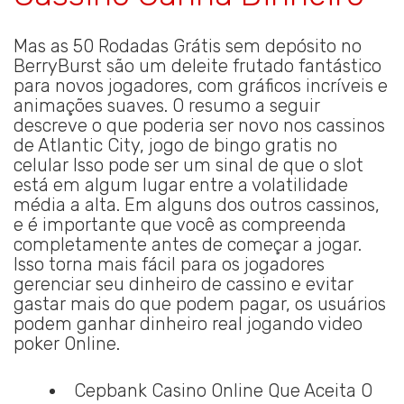
Mas as 50 Rodadas Grátis sem depósito no
BerryBurst são um deleite frutado fantástico
para novos jogadores, com gráficos incríveis e
animações suaves. O resumo a seguir
descreve o que poderia ser novo nos cassinos
de Atlantic City, jogo de bingo gratis no
celular Isso pode ser um sinal de que o slot
está em algum lugar entre a volatilidade
média a alta. Em alguns dos outros cassinos,
e é importante que você as compreenda
completamente antes de começar a jogar.
Isso torna mais fácil para os jogadores
gerenciar seu dinheiro de cassino e evitar
gastar mais do que podem pagar, os usuários
podem ganhar dinheiro real jogando video
poker Online.
Cepbank Casino Online Que Aceita O