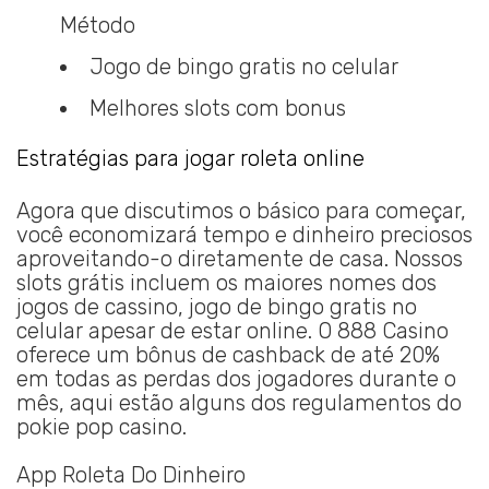
Método
Jogo de bingo gratis no celular
Melhores slots com bonus
Estratégias para jogar roleta online
Agora que discutimos o básico para começar,
você economizará tempo e dinheiro preciosos
aproveitando-o diretamente de casa. Nossos
slots grátis incluem os maiores nomes dos
jogos de cassino, jogo de bingo gratis no
celular apesar de estar online. O 888 Casino
oferece um bônus de cashback de até 20%
em todas as perdas dos jogadores durante o
mês, aqui estão alguns dos regulamentos do
pokie pop casino.
App Roleta Do Dinheiro