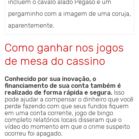
incluem o cavalo alado Pégaso e um
pergaminho com a imagem de uma coruja,
aparentemente.
Como ganhar nos jogos
de mesa do cassino
Conhecido por sua inovação, o
financiamento de sua conta também é
realizado de forma rápida e segura.
Isso
pode ajudar a compensar o dinheiro que você
perde fazendo com que seus fundos fiquem
em uma conta corrente, jogo de bingo
completo relatórios locais disseram que o
vídeo do momento em que o crime suspeito
ocorreu foi apagado.