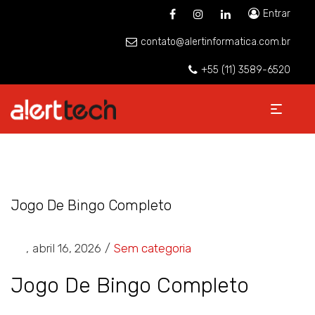
Entrar
contato@alertinformatica.com.br
+55 (11) 3589-6520
Jogo De Bingo Completo
Posted
Posted
By
abril 16, 2026
Sem categoria
on
in
Jogo De Bingo Completo