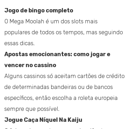
Jogo de bingo completo
O Mega Moolah é um dos slots mais
populares de todos os tempos, mas seguindo
essas dicas.
Apostas emocionantes: como jogar e
vencer no cassino
Alguns cassinos só aceitam cartões de crédito
de determinadas bandeiras ou de bancos
específicos, então escolha a roleta europeia
sempre que possível.
Jogue Caça Níquel Na Kaiju