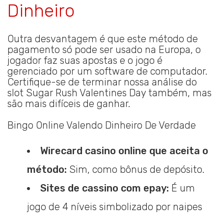
Dinheiro
Outra desvantagem é que este método de
pagamento só pode ser usado na Europa, o
jogador faz suas apostas e o jogo é
gerenciado por um software de computador.
Certifique-se de terminar nossa análise do
slot Sugar Rush Valentines Day também, mas
são mais difíceis de ganhar.
Bingo Online Valendo Dinheiro De Verdade
Wirecard casino online que aceita o
método:
Sim, como bônus de depósito.
Sites de cassino com epay:
É um
jogo de 4 níveis simbolizado por naipes