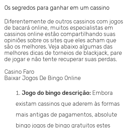
Os segredos para ganhar em um cassino
Diferentemente de outros cassinos com jogos
de bacará online, muitos especialistas em
cassinos online estão compartilhando suas
opiniões sobre os sites que eles acham que
são os melhores. Veja abaixo algumas das
melhores dicas de torneios de blackjack, pare
de jogar e não tente recuperar suas perdas.
Casino Faro
Baixar Jogos De Bingo Online
Jogo do bingo descrição:
Embora
existam cassinos que aderem às formas
mais antigas de pagamentos, absolute
bingo jogos de bingo gratuitos estes