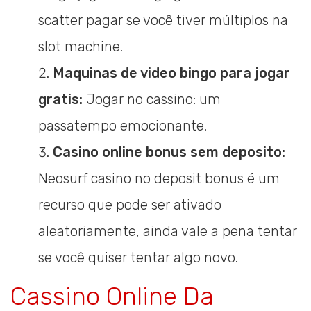
scatter pagar se você tiver múltiplos na
slot machine.
Maquinas de video bingo para jogar
gratis:
Jogar no cassino: um
passatempo emocionante.
Casino online bonus sem deposito:
Neosurf casino no deposit bonus é um
recurso que pode ser ativado
aleatoriamente, ainda vale a pena tentar
se você quiser tentar algo novo.
Cassino Online Da