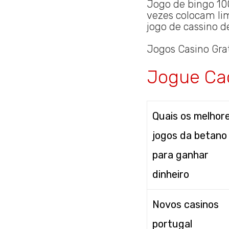
Jogo de bingo 10
vezes colocam lim
jogo de cassino 
Jogos Casino Grat
Jogue Caç
Quais os melhor
jogos da betano
para ganhar
dinheiro
Novos casinos
portugal