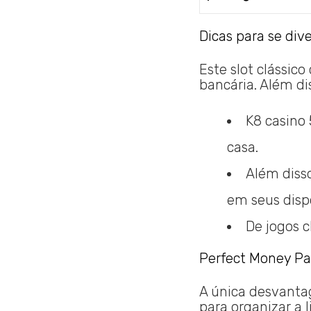
Dicas para se div
Este slot clássic
bancária. Além dis
K8 casino
casa.
Além disso
em seus disp
De jogos 
Perfect Money Pa
A única desvantag
para organizar a l