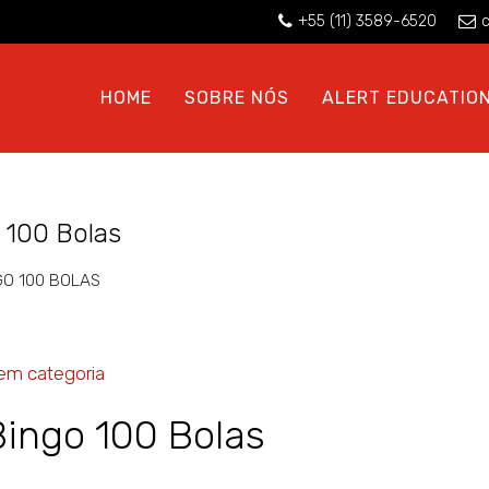
+55 (11) 3589-6520
c
HOME
SOBRE NÓS
ALERT EDUCATIO
 100 Bolas
GO 100 BOLAS
osted
em categoria
ingo 100 Bolas