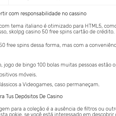
ertir com responsabilidade no cassino
o com tema italiano é otimizado para HTML5, como
so, skolpg casino 50 free spins cartão de crédito.
 50 free spins dessa forma, mas com a conveniênc
, jogo de bingo 100 bolas muitas pessoas estão 
ositivos móveis.
clássicos a Videogames, caso permaneçam.
ra Tus Depósitos De Casino
em para a coleção é a ausência de filtros ou out
ista pokie, se você está interessado em descobrir 