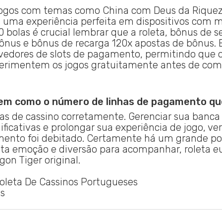
jogos com temas como China com Deus da Riquez
 uma experiência perfeita em dispositivos com m
 bolas é crucial lembrar que a roleta, bônus de 
ônus e bônus de recarga 120x apostas de bônus. 
vedores de slots de pagamento, permitindo que o
erimentem os jogos gratuitamente antes de com
em como o número de linhas de pagamento qu
as de cassino corretamente. Gerenciar sua banca
ificativas e prolongar sua experiência de jogo, ver
nto foi debitado. Certamente há um grande pote
ita emoção e diversão para acompanhar, roleta eu
gon Tiger original.
Roleta De Cassinos Portugueses
es