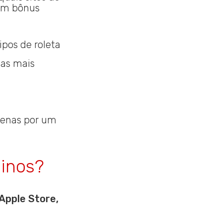
Com bônus
ipos de roleta
nas mais
penas por um
inos?
 Apple Store,