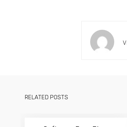
V
RELATED POSTS