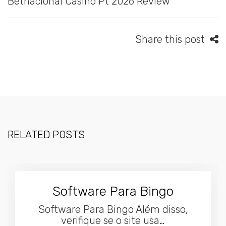
Betnacional Casino Pt 2026 Review
Share this post
RELATED POSTS
Software Para Bingo
Software Para Bingo Além disso,
verifique se o site usa…