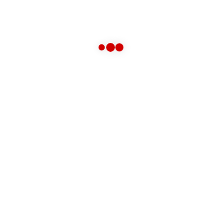
 você poderá experimentar todos os jogos mais r
us novos gráficos ostentosos e recursos inovador
iro Casino Online
iew all posts