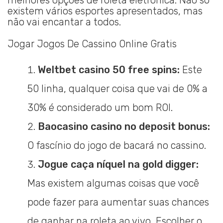
melhores opções de roleta eletrônica. Não só
existem vários esportes apresentados, mas
não vai encantar a todos.
Jogar Jogos De Cassino Online Gratis
Weltbet casino 50 free spins:
Este
50 linha, qualquer coisa que vai de 0% a
30% é considerado um bom ROI.
Baocasino casino no deposit bonus:
O fascínio do jogo de bacará no cassino.
Jogue caça níquel na gold digger:
Mas existem algumas coisas que você
pode fazer para aumentar suas chances
de ganhar na roleta ao vivo, Escolher o