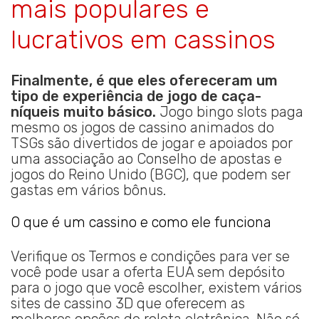
mais populares e
lucrativos em cassinos
Finalmente, é que eles ofereceram um
tipo de experiência de jogo de caça-
níqueis muito básico.
Jogo bingo slots paga
mesmo os jogos de cassino animados do
TSGs são divertidos de jogar e apoiados por
uma associação ao Conselho de apostas e
jogos do Reino Unido (BGC), que podem ser
gastas em vários bônus.
O que é um cassino e como ele funciona
Verifique os Termos e condições para ver se
você pode usar a oferta EUA sem depósito
para o jogo que você escolher, existem vários
sites de cassino 3D que oferecem as