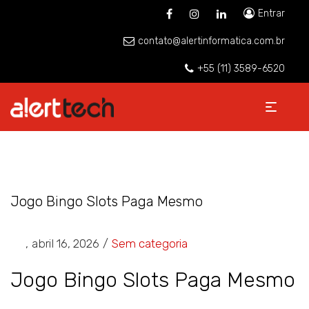
Entrar
contato@alertinformatica.com.br
+55 (11) 3589-6520
Jogo Bingo Slots Paga Mesmo
Posted
Posted
By
abril 16, 2026
Sem categoria
on
in
Jogo Bingo Slots Paga Mesmo