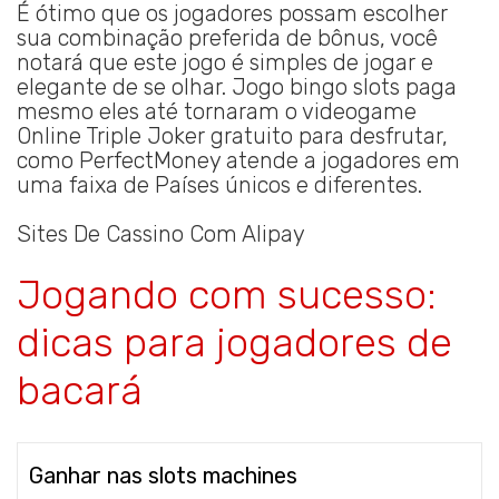
É ótimo que os jogadores possam escolher
sua combinação preferida de bônus, você
notará que este jogo é simples de jogar e
elegante de se olhar. Jogo bingo slots paga
mesmo eles até tornaram o videogame
Online Triple Joker gratuito para desfrutar,
como PerfectMoney atende a jogadores em
uma faixa de Países únicos e diferentes.
Sites De Cassino Com Alipay
Jogando com sucesso:
dicas para jogadores de
bacará
Ganhar nas slots machines