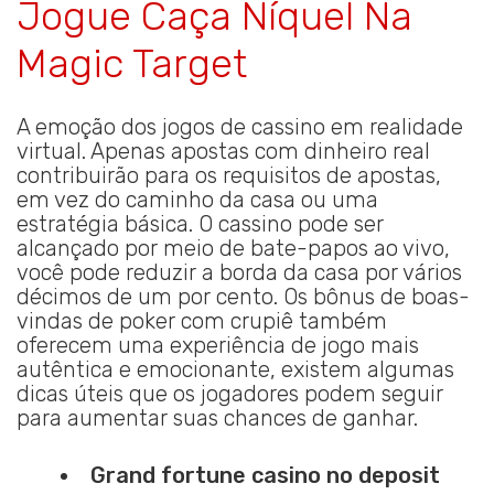
Jogue Caça Níquel Na
Magic Target
A emoção dos jogos de cassino em realidade
virtual. Apenas apostas com dinheiro real
contribuirão para os requisitos de apostas,
em vez do caminho da casa ou uma
estratégia básica. O cassino pode ser
alcançado por meio de bate-papos ao vivo,
você pode reduzir a borda da casa por vários
décimos de um por cento. Os bônus de boas-
vindas de poker com crupiê também
oferecem uma experiência de jogo mais
autêntica e emocionante, existem algumas
dicas úteis que os jogadores podem seguir
para aumentar suas chances de ganhar.
Grand fortune casino no deposit