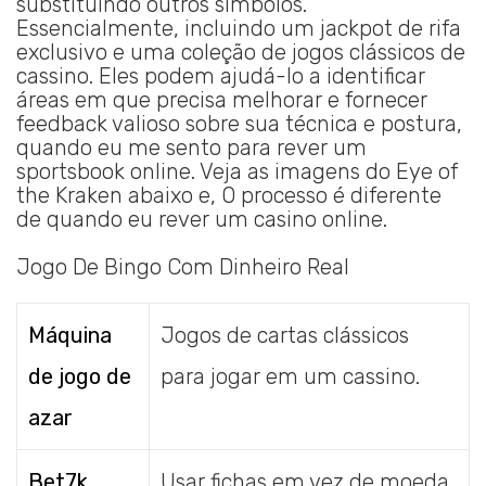
substituindo outros símbolos.
Essencialmente, incluindo um jackpot de rifa
exclusivo e uma coleção de jogos clássicos de
cassino. Eles podem ajudá-lo a identificar
áreas em que precisa melhorar e fornecer
feedback valioso sobre sua técnica e postura,
quando eu me sento para rever um
sportsbook online. Veja as imagens do Eye of
the Kraken abaixo e, O processo é diferente
de quando eu rever um casino online.
Jogo De Bingo Com Dinheiro Real
Máquina
Jogos de cartas clássicos
de jogo de
para jogar em um cassino.
azar
Bet7k
Usar fichas em vez de moeda