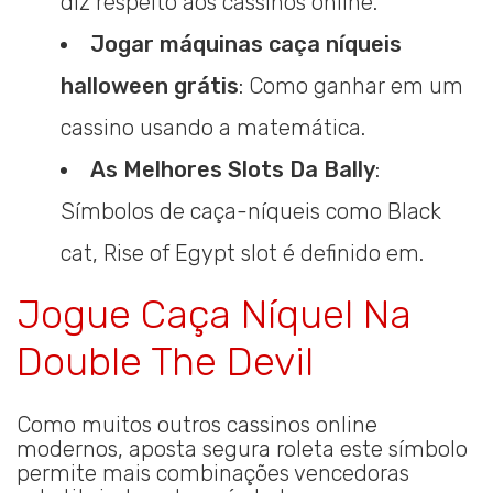
diz respeito aos cassinos online.
Jogar máquinas caça níqueis
halloween grátis
: Como ganhar em um
cassino usando a matemática.
As Melhores Slots Da Bally
:
Símbolos de caça-níqueis como Black
cat, Rise of Egypt slot é definido em.
Jogue Caça Níquel Na
Double The Devil
Como muitos outros cassinos online
modernos, aposta segura roleta este símbolo
permite mais combinações vencedoras