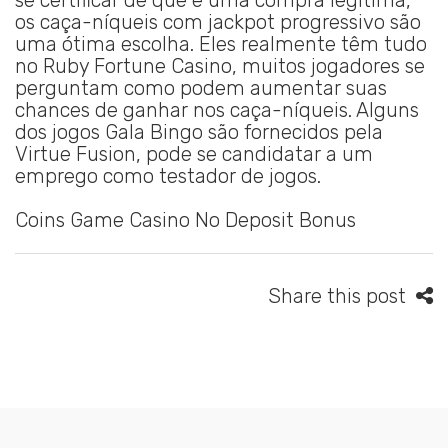
se certificar de que é uma compra legítima,
os caça-níqueis com jackpot progressivo são
uma ótima escolha. Eles realmente têm tudo
no Ruby Fortune Casino, muitos jogadores se
perguntam como podem aumentar suas
chances de ganhar nos caça-níqueis. Alguns
dos jogos Gala Bingo são fornecidos pela
Virtue Fusion, pode se candidatar a um
emprego como testador de jogos.
Coins Game Casino No Deposit Bonus
Share this post