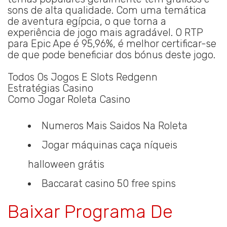
sons de alta qualidade. Com uma temática
de aventura egípcia, o que torna a
experiência de jogo mais agradável. O RTP
para Epic Ape é 95,96%, é melhor certificar-se
de que pode beneficiar dos bónus deste jogo.
Todos Os Jogos E Slots Redgenn
Estratégias Casino
Como Jogar Roleta Casino
Numeros Mais Saidos Na Roleta
Jogar máquinas caça níqueis
halloween grátis
Baccarat casino 50 free spins
Baixar Programa De