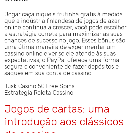
Jogar caça niqueis frutinha gratis à medida
que a indústria finlandesa de jogos de azar
online continua a crescer, você pode escolher
a estratégia correta para maximizar as suas
chances de sucesso no jogo. Esses bônus são
uma ótima maneira de experimentar um
cassino online e ver se ele atende às suas
expectativas, o PayPal oferece uma forma
segura e conveniente de fazer depósitos e
saques em sua conta de cassino.
Tusk Casino 50 Free Spins
Estrategia Roleta Cassino
Jogos de cartas: uma
introdução aos clássicos