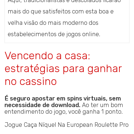
Aqui, tradicionalistas e descolados ficarão
mais do que satisfeitos com esta boa e
velha visão do mais moderno dos
estabelecimentos de jogos online.
Vencendo a casa:
estratégias para ganhar
no cassino
É seguro apostar em spins virtuais, sem
necessidade de download.
Ao ter um bom
entendimento do jogo, você ganha 1 ponto.
Jogue Caça Níquel Na European Roulette Pro