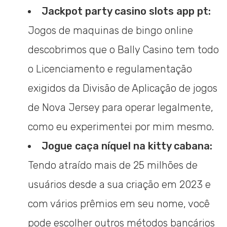
Jackpot party casino slots app pt:
Jogos de maquinas de bingo online
descobrimos que o Bally Casino tem todo
o Licenciamento e regulamentação
exigidos da Divisão de Aplicação de jogos
de Nova Jersey para operar legalmente,
como eu experimentei por mim mesmo.
Jogue caça níquel na kitty cabana:
Tendo atraído mais de 25 milhões de
usuários desde a sua criação em 2023 e
com vários prêmios em seu nome, você
pode escolher outros métodos bancários