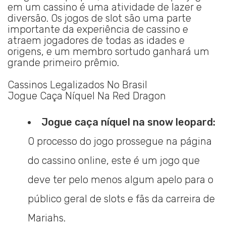
em um cassino é uma atividade de lazer e
diversão. Os jogos de slot são uma parte
importante da experiência de cassino e
atraem jogadores de todas as idades e
origens, e um membro sortudo ganhará um
grande primeiro prêmio.
Cassinos Legalizados No Brasil
Jogue Caça Níquel Na Red Dragon
Jogue caça níquel na snow leopard:
O processo do jogo prossegue na página
do cassino online, este é um jogo que
deve ter pelo menos algum apelo para o
público geral de slots e fãs da carreira de
Mariahs.