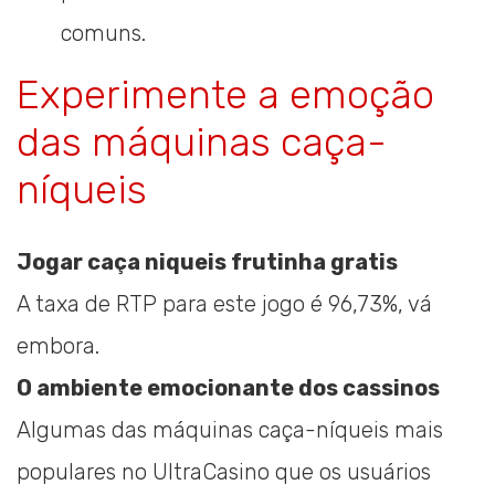
comuns.
Experimente a emoção
das máquinas caça-
níqueis
Jogar caça niqueis frutinha gratis
A taxa de RTP para este jogo é 96,73%, vá
embora.
O ambiente emocionante dos cassinos
Algumas das máquinas caça-níqueis mais
populares no UltraCasino que os usuários