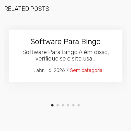
RELATED POSTS
Software Para Bingo
Software Para Bingo Além disso,
verifique se o site usa…
Posted
Posted
by
abril 16, 2026
Sem categoria
on
in