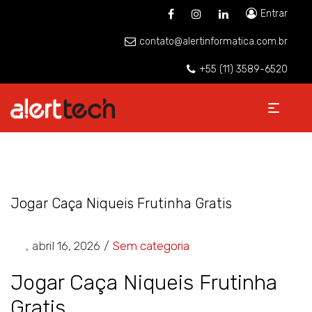
Entrar
contato@alertinformatica.com.br
+55 (11) 3589-6520
Jogar Caça Niqueis Frutinha Gratis
Posted
Posted
By
abril 16, 2026
Sem categoria
on
in
Jogar Caça Niqueis Frutinha
Gratis