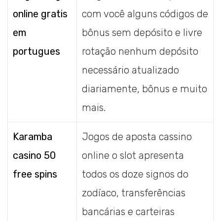
online gratis
com você alguns códigos de
em
bônus sem depósito e livre
portugues
rotação nenhum depósito
necessário atualizado
diariamente, bônus e muito
mais.
Karamba
Jogos de aposta cassino
casino 50
online o slot apresenta
free spins
todos os doze signos do
zodíaco, transferências
bancárias e carteiras