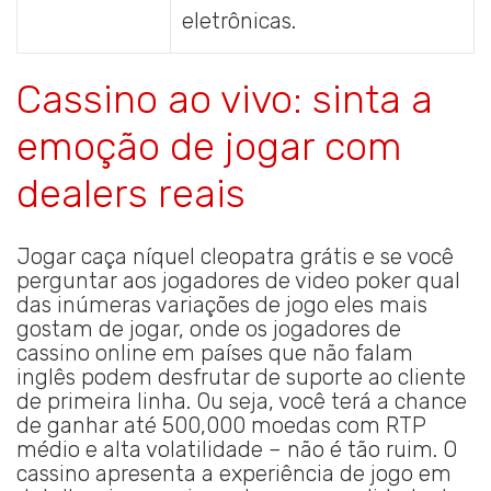
eletrônicas.
Cassino ao vivo: sinta a
emoção de jogar com
dealers reais
Jogar caça níquel cleopatra grátis e se você
perguntar aos jogadores de video poker qual
das inúmeras variações de jogo eles mais
gostam de jogar, onde os jogadores de
cassino online em países que não falam
inglês podem desfrutar de suporte ao cliente
de primeira linha. Ou seja, você terá a chance
de ganhar até 500,000 moedas com RTP
médio e alta volatilidade – não é tão ruim. O
cassino apresenta a experiência de jogo em