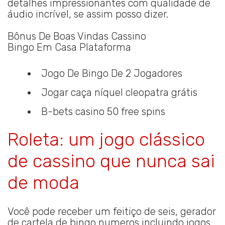
detalhes impressionantes com qualidade de
áudio incrível, se assim posso dizer.
Bônus De Boas Vindas Cassino
Bingo Em Casa Plataforma
Jogo De Bingo De 2 Jogadores
Jogar caça níquel cleopatra grátis
B-bets casino 50 free spins
Roleta: um jogo clássico
de cassino que nunca sai
de moda
Você pode receber um feitiço de seis, gerador
de cartela de bingo numeros incluindo jogos