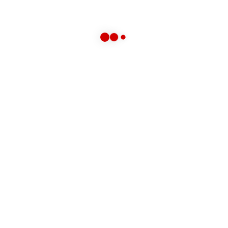
átis e jackpots nos cassinos.
Por fim, que não ti
iew all posts