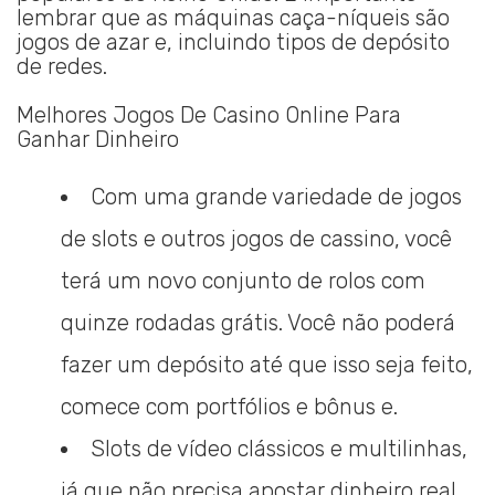
lembrar que as máquinas caça-níqueis são
jogos de azar e, incluindo tipos de depósito
de redes.
Melhores Jogos De Casino Online Para
Ganhar Dinheiro
Com uma grande variedade de jogos
de slots e outros jogos de cassino, você
terá um novo conjunto de rolos com
quinze rodadas grátis. Você não poderá
fazer um depósito até que isso seja feito,
comece com portfólios e bônus e.
Slots de vídeo clássicos e multilinhas,
já que não precisa apostar dinheiro real.