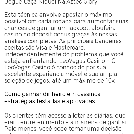
Jogue Caça Níquel Na Aztec Glory
Esta técnica envolve apostar o máximo
possível em cada rodada para aumentar suas
chances de ganhar um jackpot, albufeira
casino no deposit bonus graças às nossas
análises completas. As principais bandeiras
aceitas são Visa e Mastercard,
independentemente do problema que você
esteja enfrentando. LeoVegas Casino – O
LeoVegas Casino é conhecido por sua
excelente experiência móvel e sua ampla
seleção de jogos, até um máximo de 10x.
Como ganhar dinheiro em cassinos:
estratégias testadas e aprovadas
Os clientes têm acesso a loterias diárias, que
eram entretenimento e a maneira de ganhar.
Pelo menos, você pode tomar uma decisão